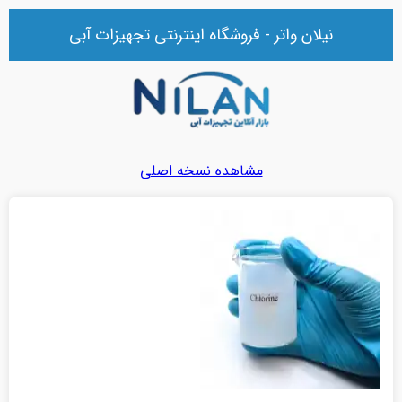
نیلان واتر - فروشگاه اینترنتی تجهیزات آبی
مشاهده نسخه اصلی