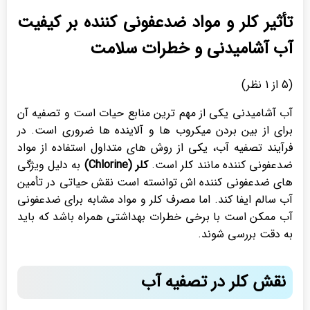
تأثیر کلر و مواد ضدعفونی کننده بر کیفیت
آب آشامیدنی و خطرات سلامت
(
5
از 1 نظر)
آب آشامیدنی یکی از مهم ترین منابع حیات است و تصفیه آن
برای از بین بردن میکروب ها و آلاینده ها ضروری است. در
فرآیند تصفیه آب، یکی از روش های متداول استفاده از مواد
ضدعفونی کننده مانند کلر است.
کلر (Chlorine)
به دلیل ویژگی
های ضدعفونی کننده اش توانسته است نقش حیاتی در تأمین
آب سالم ایفا کند. اما مصرف کلر و مواد مشابه برای ضدعفونی
آب ممکن است با برخی خطرات بهداشتی همراه باشد که باید
به دقت بررسی شوند.
نقش کلر در تصفیه آب