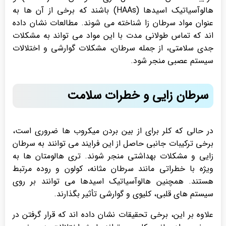
هالوآسیاتیک اسیدها (HAAs) باشند که برخی از آن ها به
عنوان مواد سرطان زا شناخته می شوند. مطالعات نشان داده
اند که تماس طولانی مدت با این مواد می تواند به مشکلات
جدی سلامتی، از جمله سرطان، مشکلات گوارشی و اختلالات
سیستم عصبی منجر شود.
سرطان زایی و خطرات سلامت
در حالی که کلر برای از بین بردن میکروب ها ضروری است،
برخی ترکیبات جانبی حاصل از این فرایند می توانند به سرطان
زایی و مشکلات بهداشتی منجر شوند. تری هالومتان ها به
ویژه با خطراتی مانند سرطان مثانه، کولون و روده مرتبط
هستند. همچنین هالوآسیاتیک اسیدها می توانند بر روی
سیستم های قلبی، کلیوی و گوارشی تأثیر بگذارند.
علاوه بر این، برخی تحقیقات نشان داده اند که قرار گرفتن در