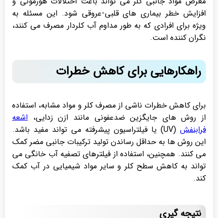
معرض مواد جانبی کلر می تواند باعث اختلالات هورمونی و
افزایش خطر بیماری های قلبی-عروقی شود. این مسئله به
ویژه برای افرادی که به طور مداوم آب کلردار مصرف می کنند،
نگران کننده است.
راهکارهایی برای کاهش خطرات
برای کاهش خطرات ناشی از مصرف کلر و مواد مشابه، استفاده
از روش های جایگزین ضدعفونی مانند ازن زدایی،
اشعه
فرابنفش
(UV) یا فیلتراسیون پیشرفته می تواند مفید باشد.
این روش ها به حداقل رساندن تولید ترکیبات جانبی مضر کمک
می کنند. همچنین، استفاده از فیلترهای تصفیه آب خانگی می
تواند به کاهش سطح کلر و سایر مواد شیمیایی در آب کمک
کند.
نتیجه گیری