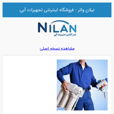
نیلان واتر - فروشگاه اینترنتی تجهیزات آبی
مشاهده نسخه اصلی