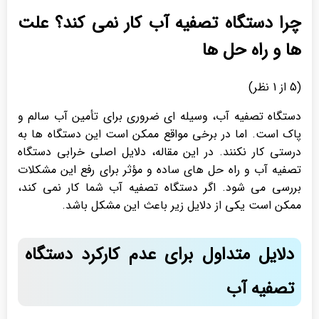
چرا دستگاه تصفیه آب کار نمی کند؟ علت
ها و راه حل ها
(
5
از 1 نظر)
دستگاه تصفیه آب، وسیله ای ضروری برای تأمین آب سالم و
پاک است. اما در برخی مواقع ممکن است این دستگاه ها به
درستی کار نکنند. در این مقاله، دلایل اصلی خرابی دستگاه
تصفیه آب و راه حل های ساده و مؤثر برای رفع این مشکلات
بررسی می شود. اگر دستگاه تصفیه آب شما کار نمی کند،
ممکن است یکی از دلایل زیر باعث این مشکل باشد.
دلایل متداول برای عدم کارکرد دستگاه
تصفیه آب