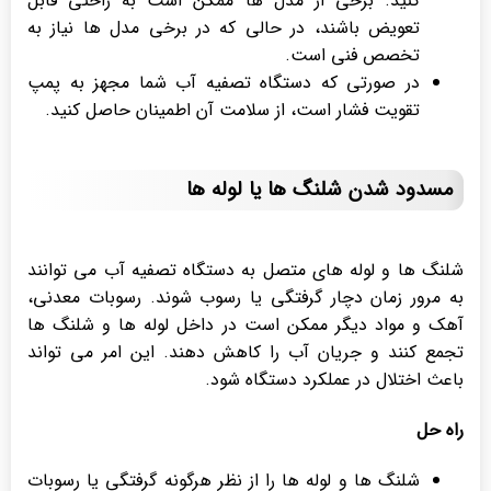
کنید. برخی از مدل ها ممکن است به راحتی قابل
تعویض باشند، در حالی که در برخی مدل ها نیاز به
تخصص فنی است.
در صورتی که دستگاه تصفیه آب شما مجهز به پمپ
تقویت فشار است، از سلامت آن اطمینان حاصل کنید.
مسدود شدن شلنگ ها یا لوله ها
شلنگ ها و لوله های متصل به دستگاه تصفیه آب می توانند
به مرور زمان دچار گرفتگی یا رسوب شوند. رسوبات معدنی،
آهک و مواد دیگر ممکن است در داخل لوله ها و شلنگ ها
تجمع کنند و جریان آب را کاهش دهند. این امر می تواند
باعث اختلال در عملکرد دستگاه شود.
راه حل
شلنگ ها و لوله ها را از نظر هرگونه گرفتگی یا رسوبات