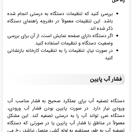
راه حل
بررسی کنید که تنظیمات دستگاه به درستی انجام شده
باشد. این تنظیمات معمولاً در دفترچه راهنمای دستگاه
ذکر شده اند.
اگر دستگاه دارای صفحه نمایش است، از آن برای بررسی
وضعیت دستگاه و تنظیمات استفاده کنید.
در صورت نیاز، تنظیمات را به تنظیمات کارخانه بازنشانی
کنید.
فشار آب پایین
دستگاه تصفیه آب برای عملکرد صحیح به فشار مناسب آب
ورودی نیاز دارد. در صورت پایین بودن فشار آب ورودی،
دستگاه نمی تواند آب را به درستی تصفیه کند. این مشکل
معمولاً در مناطق با فشار آب پایین یا در صورتی که دستگاه
تصفیه آب به طور مستقیم به لوله کشی متصل نباشد، رخ می