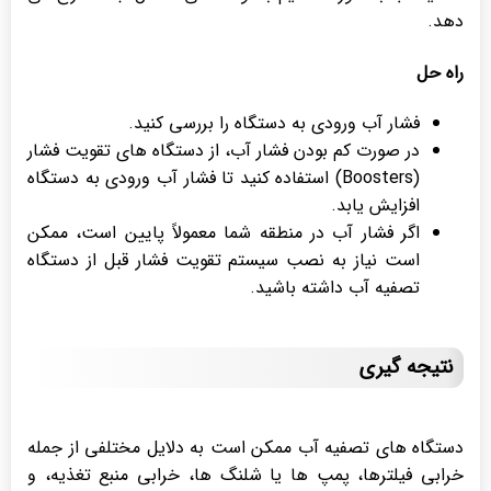
دهد.
راه حل
فشار آب ورودی به دستگاه را بررسی کنید.
در صورت کم بودن فشار آب، از دستگاه های تقویت فشار
(Boosters) استفاده کنید تا فشار آب ورودی به دستگاه
افزایش یابد.
اگر فشار آب در منطقه شما معمولاً پایین است، ممکن
است نیاز به نصب سیستم تقویت فشار قبل از دستگاه
تصفیه آب داشته باشید.
نتیجه گیری
دستگاه های تصفیه آب ممکن است به دلایل مختلفی از جمله
خرابی فیلترها، پمپ ها یا شلنگ ها، خرابی منبع تغذیه، و