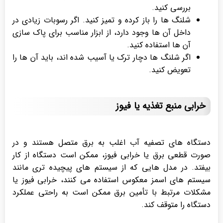
بررسی کنید.
شلنگ ها را باز کرده و تمیز کنید. اگر رسوبات زیادی در
داخل آن ها وجود دارد، از ابزار مناسب برای پاک سازی
آن ها استفاده کنید.
اگر شلنگ ها دچار ترک یا آسیب شده اند، باید آن ها را
تعویض کنید.
خرابی منبع تغذیه یا فیوز
دستگاه های تصفیه آب اغلب به برق متصل هستند و در
صورت قطعی برق یا خرابی فیوز، ممکن است دستگاه از کار
بیفتد. در مدل هایی که از سیستم های پیچیده تری مانند
سیستم های اسمز معکوس استفاده می کنند، خرابی فیوز یا
مشکلات مرتبط با تأمین برق ممکن است به راحتی عملکرد
دستگاه را متوقف کند.