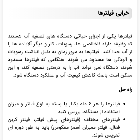
خرابی فیلترها
فیلترها یکی از اجزای حیاتی دستگاه های تصفیه آب هستند
که وظیفه دارند ناخالصی ها، رسوبات، کلر و دیگر آلاینده ها را
از آب جدا کنند. فیلترها به مرور زمان به دلیل انباشت رسوبات
و آلودگی ها مسدود می شوند. هنگامی که فیلترها مسدود
شوند، دستگاه نمی تواند آب را به درستی تصفیه کند، و این
ممکن است باعث کاهش کیفیت آب و عملکرد دستگاه شود.
راه حل
فیلترها را هر 6 ماه یکبار یا بسته به نوع فیلتر و میزان
استفاده از دستگاه، بررسی کنید.
فیلترهای مختلف (فیلترهای پیش فیلتر، فیلتر کربن
فعال، فیلتر ممبران اسمز معکوس) باید به طور دوره ای
تعویض شوند.