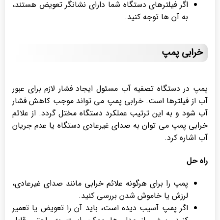
اگر فیلترهای دستگاه شما دارای نشانگر تعویض هستند،
به آن ها توجه کنید.
خرابی پمپ
پمپ در دستگاه تصفیه آب مسئول ایجاد فشار لازم برای عبور
آب از فیلترها است. خرابی پمپ می تواند موجب کاهش فشار
آب شود و به این ترتیب عملکرد دستگاه مختل گردد. از علائم
خرابی پمپ می توان به صدای غیرعادی دستگاه یا عدم جریان
آب اشاره کرد.
راه حل
پمپ را برای هرگونه علائم خرابی مانند صدای غیرعادی،
لرزش یا خاموش شدن بررسی کنید.
اگر پمپ آسیب دیده است، باید آن را تعویض یا تعمیر