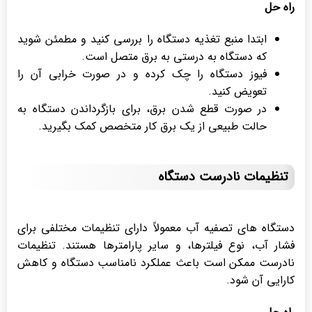
راه حل
ابتدا منبع تغذیه دستگاه را بررسی کنید و مطمئن شوید
که دستگاه به درستی به برق متصل است.
فیوز دستگاه را چک کرده و در صورت خرابی آن را
تعویض کنید.
در صورت قطع شدن برق، برای بازگرداندن دستگاه به
حالت طبیعی از یک برق کار متخصص کمک بگیرید.
تنظیمات نادرست دستگاه
دستگاه های تصفیه آب معمولاً دارای تنظیمات مختلفی برای
فشار آب، نوع فیلترها، و سایر پارامترها هستند. تنظیمات
نادرست ممکن است باعث عملکرد نامناسب دستگاه و کاهش
کارایی آن شود.