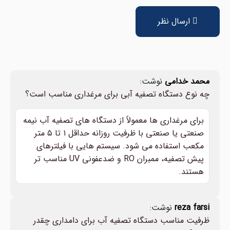
ارسال نظر
محمد خدامی
نوشت:
چه نوع دستگاه تصفیه آبی برای مرغداری مناسب است؟
برای مرغداری ها معمولاً از دستگاه های تصفیه آب نیمه
صنعتی یا صنعتی با ظرفیت روزانه حداقل ۱ تا ۵ متر
مکعب استفاده می شود. سیستم هایی با فیلترهای
پیش تصفیه، ممبران RO و ضدعفونی UV مناسب تر
هستند.
reza farsi
نوشت:
ظرفیت مناسب دستگاه تصفیه آب برای دامداری چقدر