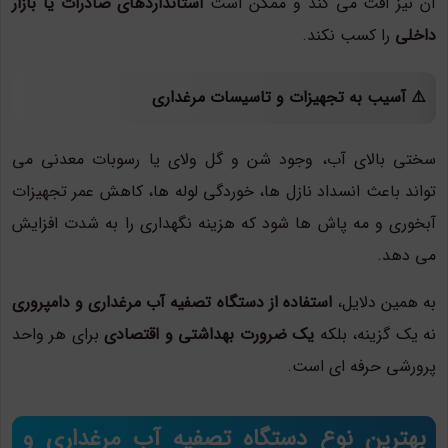
آن نیز افت می کند و ممکن است
استانداردهای صادرات یا بازار
داخلی
را کسب نکند.
⚠️ آسیب به تجهیزات و تاسیسات مرغداری
سختی بالای آب، وجود شن و گل ولای یا رسوبات معدنی می
تواند باعث انسداد نازل ها، خوردگی لوله ها، کاهش عمر تجهیزات
آبخوری و مه پاش ها شود که هزینه نگهداری را به شدت افزایش
می دهد.
به همین دلایل،
استفاده از دستگاه تصفیه آب مرغداری و دامپروری
نه یک گزینه، بلکه
یک ضرورت بهداشتی و اقتصادی
برای هر واحد
پرورشی حرفه ای است.
بهترین نوع دستگاه تصفیه آب مرغداری و