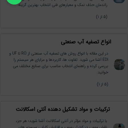
راندمان حذف نمک و معیارهای فنی انتخاب بهترین گزینه.
(
5
از 1)
انواع تصفیه آب صنعتی
در این مقاله با انواع روش های تصفیه آب صنعتی از RO تا UF و
EDI آشنا می شوید. تفاوت ها، کاربردها و مزایای هر سیستم را
بررسی کرده و راهنمای انتخاب مناسب برای صنایع مختلف می
خوانید.
(
5
از 1)
ترکیبات و مواد تشکیل دهنده آنتی اسکالانت
با ترکیبات و مواد مؤثر در آنتی اسکالانت آشنا شوید؛ هر جزء
نقش مهمی در کنترل رسوب و افزایش کارایی سیستم های