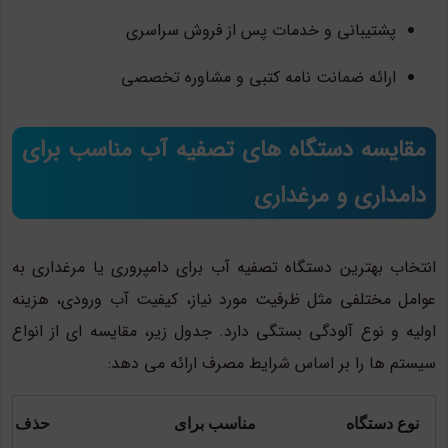
پشتیبانی و خدمات پس از فروش سراسری
ارائه ضمانت نامه کتبی و مشاوره تخصصی
مقایسه دستگاه های تصفیه آب مناسب برای
دامداری و مرغداری
انتخاب بهترین دستگاه تصفیه آب برای دامپروری یا مرغداری به
عوامل مختلفی مثل ظرفیت مورد نیاز، کیفیت آب ورودی، هزینه
اولیه و نوع آلودگی بستگی دارد. جدول زیر، مقایسه ای از انواع
سیستم ها را بر اساس شرایط مصرف ارائه می دهد:
نوع دستگاه
مناسب برای
حذف نیت