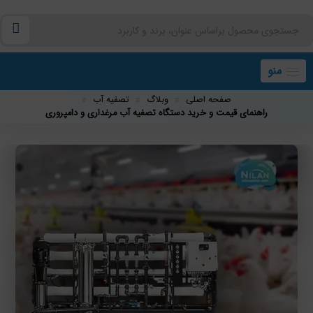
منو
صفحه اصلی
وبلاگ
تصفیه آب
راهنمای قیمت و خرید دستگاه تصفیه آب مرغداری و دامپروری