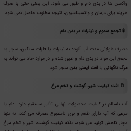
واکسن ها در بدن دام و طیور می شود. این یعنی حتی با صرف
هزینه برای درمان و واکسیناسیون، نتیجه مطلوب حاصل نمی شود.
🧪 تجمع سموم و نیترات در بدن دام
مصرف طولانی مدت آب آلوده به نیترات یا فلزات سنگین، منجر به
تجمع این مواد در بدن دام و طیور شده و در موارد حاد می تواند به
مرگ ناگهانی
یا
افت ایمنی بدن
منجر شود.
🥛 افت کیفیت شیر، گوشت و تخم مرغ
آب ناسالم بر کیفیت محصولات نهایی تأثیر مستقیم دارد. دام یا
مرغی که آب دارای طعم و بوی نامطبوع مصرف می کند، نه تنها
دچار کاهش تولید می شود، بلکه کیفیت گوشت، شیر و تخم مرغ