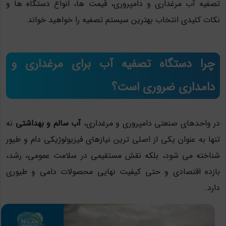
تصفیه آب مرغداری و دامپروری، قیمت ها، انواع دستگاه ها و
نکات کلیدی انتخاب بهترین سیستم تصفیه را خواهید خواند.
چرا دستگاه تصفیه آب برای مرغداری و
دامداری ضروری است؟
در واحدهای صنعتی دامپروری و مرغداری،
آب سالم و بهداشتی
نه
تنها به عنوان یکی از اصلی ترین نیازهای فیزیولوژیکی دام و طیور
شناخته می شود، بلکه نقش مستقیمی در سلامت عمومی، رشد،
بازده اقتصادی و حتی کیفیت نهایی محصولات دامی و طیوری
دارد.