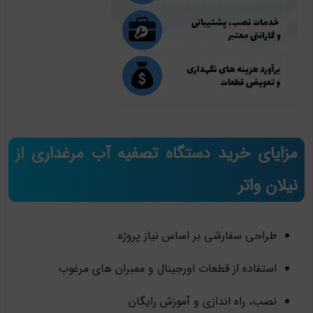
مزایای خرید دستگاه تصفیه آب مرغداری از
نیلان واتر
طراحی سفارشی بر اساس نیاز پروژه
استفاده از قطعات اورجینال و ممبران های مرغوب
نصب، راه اندازی و آموزش رایگان