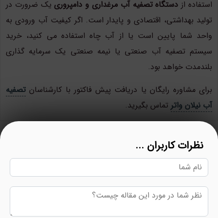
استفاده از
دستگاه تصفیه آب مرغداری و دامپروری
یک ضرورت در
تولید بهداشتی، اقتصادی و پایدار است. اگر کیفیت آب ورودی به
واحد شما پایین است یا از آب چاه استفاده می کنید، خرید
سیستم تصفیه آب صنعتی یا نیمه صنعتی یک سرمایه گذاری
بلندمدت خواهد بود.
برای مشاوره رایگان یا دریافت پیش فاکتور با کارشناسان
تصفیه
آب نیلان واتر
تماس بگیرید.
نظرات کاربران ...