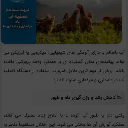
آب ناسالم یا دارای آلودگی های شیمیایی، میکروبی یا فیزیکی می
تواند پیامدهای منفی گسترده ای بر عملکرد واحد پرورشی داشته
باشد. برخی از مهم ترین دلایل ضرورت استفاده از دستگاه تصفیه
آب در دامداری و مرغداری عبارت اند از:
📉 کاهش رشد و وزن گیری دام و طیور
وقتی دام یا طیور آب آلوده یا با املاح زیاد مصرف می کنند،
عملکرد گوارش آن ها مختل می شود. این اختلال مستقیماً منجر به