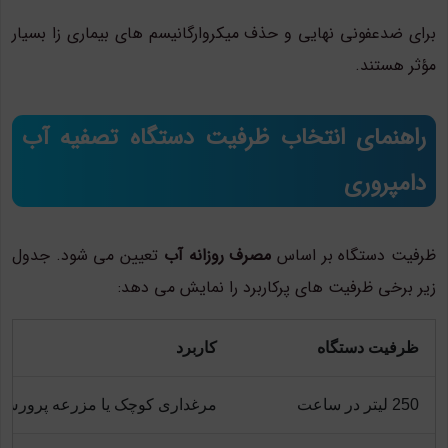
برای ضدعفونی نهایی و حذف میکروارگانیسم های بیماری زا بسیار
مؤثر هستند.
راهنمای انتخاب ظرفیت دستگاه تصفیه آب
دامپروری
ظرفیت دستگاه بر اساس
مصرف روزانه آب
تعیین می شود. جدول
زیر برخی ظرفیت های پرکاربرد را نمایش می دهد:
ظرفیت دستگاه
کاربرد
250 لیتر در ساعت
مرغداری کوچک یا مزرعه پرورش 