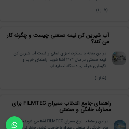
(
5
از 1)
آب شیرین کن نیمه صنعتی چیست و چگونه کار
می کند؟
در این مقاله با عملکرد، اجزای اصلی و قیمت آب شیرین کن
نیمه صنعتی در سال ۱۴۰۴ آشنا شوید. راهنمای خرید و
نگهداری حرفه ای دستگاه تصفیه آب.
(
5
از 1)
راهنمای جامع انتخاب ممبران FILMTEC برای
مصارف خانگی و صنعتی
در این راهنما با انواع ممبران FILMTEC آشنا می شوید؛ از مدل
های خانگی تا صنعتی، همراه با ظرفیت تولید، فشار کاری،