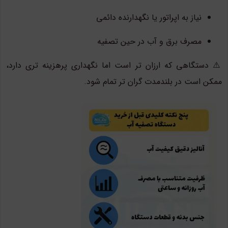
نیاز به اپراتور یا نگهدارنده دائمی
مصرف برق و آب در حین تصفیه
⚠️ دستگاهی که ارزان تر است اما نگهداری پرهزینه تری دارد،
ممکن است در بلندمدت گران تر تمام شود.