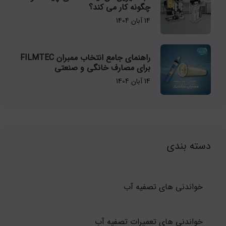
چگونه کار می کند؟
14 آبان 1404
راهنمای جامع انتخاب ممبران FILMTEC
برای مصارف خانگی و صنعتی
14 آبان 1404
دسته بندی
خواندنی های تصفیه آب
خواندنی های تعمیرات تصفیه آب