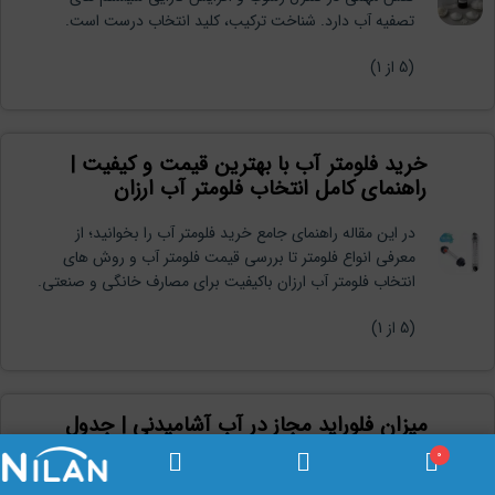
تصفیه آب دارد. شناخت ترکیب، کلید انتخاب درست است.
(
5
از 1)
خرید فلومتر آب با بهترین قیمت و کیفیت |
راهنمای کامل انتخاب فلومتر آب ارزان
در این مقاله راهنمای جامع خرید فلومتر آب را بخوانید؛ از
معرفی انواع فلومتر تا بررسی قیمت فلومتر آب و روش های
انتخاب فلومتر آب ارزان باکیفیت برای مصارف خانگی و صنعتی.
(
5
از 1)
میزان فلوراید مجاز در آب آشامیدنی | جدول
استاندارد، فواید و مضرات برای سلامتی
0
در این مقاله با میزان مجاز فلوراید در آب آشامیدنی، استاندارد