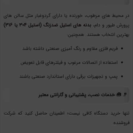
در محیط های مرطوب، خورنده یا دارای گردوغبار مثل سالن های
پرورش طیور و دام،
بدنه های استیل ضدزنگ (استیل 304 یا 316)
بهترین انتخاب هستند. همچنین:
فریم فلزی مقاوم و رنگ آمیزی صنعتی داشته باشد
استفاده از اتصالات مرغوب و فیلترهای قابل تعویض
پمپ و تجهیزات برقی دارای استاندارد صنعتی باشند
4. 🧰 خدمات نصب، پشتیبانی و گارانتی معتبر
تنها خرید دستگاه کافی نیست؛ اطمینان حاصل کنید که شرکت
فروشنده: