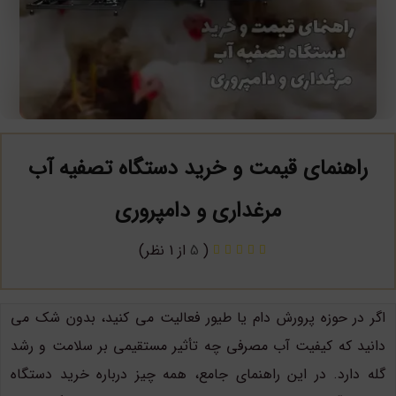
راهنمای قیمت و خرید دستگاه تصفیه آب
مرغداری و دامپروری
(
5
از 1 نظر)
اگر در حوزه پرورش دام یا طیور فعالیت می کنید، بدون شک می
دانید که کیفیت آب مصرفی چه تأثیر مستقیمی بر سلامت و رشد
گله دارد. در این راهنمای جامع، همه چیز درباره خرید دستگاه