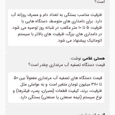
است؟
ظرفیت مناسب بستگی به تعداد دام و مصرف روزانه آب
دارد. برای دامداری های متوسط، دستگاه هایی با
ظرفیت ۵ تا ۱۰ متر مکعب در شبانه روز توصیه می شود.
در دامداری های بزرگ، ظرفیت های بالاتر با سیستم
اتوماتیک پیشنهاد می شود.
هستی غلامی
نوشت:
قیمت دستگاه تصفیه آب مرغداری چقدر است؟
قیمت دستگاه های تصفیه آب مرغداری معمولاً بین 50
تا 380 میلیون تومان متغیر است و به عواملی مثل
ظرفیت، برند، کیفیت قطعات (ممبران، پمپ، فیلترها) و
نوع سیستم (نیمه صنعتی یا صنعتی) بستگی دارد.