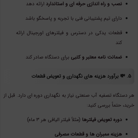
نصب و راه اندازی حرفه ای و استاندارد
ارائه دهد
دارای تیم پشتیبانی فنی با تجربه و پاسخگو باشد
قطعات یدکی در دسترس و فیلترهای اورجینال ارائه
کند
ضمانت نامه معتبر و کتبی
برای دستگاه صادر کند
5. 💸 برآورد هزینه های نگهداری و تعویض قطعات
هر دستگاه تصفیه آب صنعتی نیاز به نگهداری دوره ای دارد. قبل از
خرید، حتماً بررسی کنید:
دوره تعویض فیلترها
(مثلاً فیلتر الیافی هر ۳ ماه)
هزینه ممبران ها و قطعات مصرفی