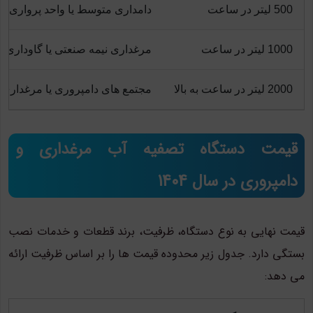
500 لیتر در ساعت
دامداری متوسط یا واحد پرواری 
1000 لیتر در ساعت
مرغداری نیمه صنعتی یا گاوداری
2000 لیتر در ساعت به بالا
مجتمع های دامپروری یا مرغداری 
قیمت دستگاه تصفیه آب مرغداری و
دامپروری در سال 1404
قیمت نهایی به نوع دستگاه، ظرفیت، برند قطعات و خدمات نصب
بستگی دارد. جدول زیر محدوده قیمت ها را بر اساس ظرفیت ارائه
می دهد: