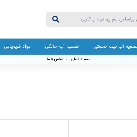
صفیه آب نیمه صنعتی
تصفیه آب خانگی
مواد شیمیایی
صفحه اصلی
تماس با ما