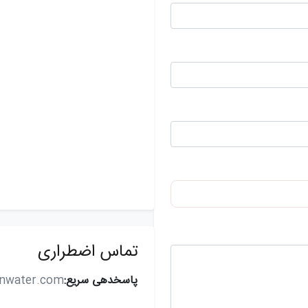
تماس اضطراری
پاسخدهی سریع:
anwater.com