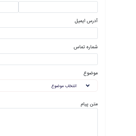
آدرس ایمیل
شماره تماس
موضوع
انتخاب موضوع
متن پیام