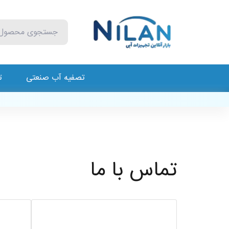
تصفیه آب صنعتی
ت
تماس با ما