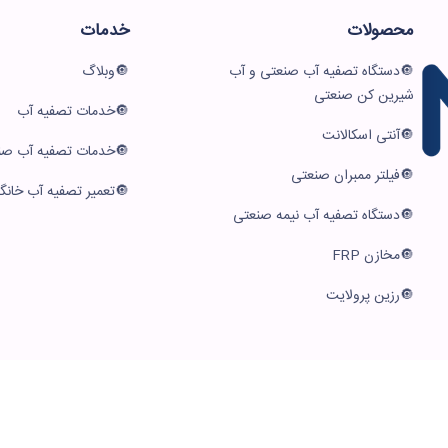
محصولات
خدمات
دستگاه تصفیه آب صنعتی و آب
وبلاگ
شیرین کن صنعتی
خدمات تصفیه آب
آنتی اسکالانت
خدمات تصفیه آب صن
فیلتر ممبران صنعتی
تعمیر تصفیه آب خانگ
دستگاه تصفیه آب نیمه صنعتی
مخازن FRP
رزین پرولایت