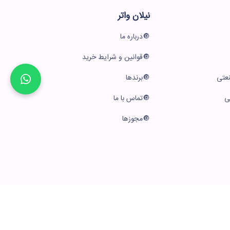
نیلان واتر
درباره ما
قوانین و شرایط خرید
عتی
برندها
ی
تماس با ما
مجوزها