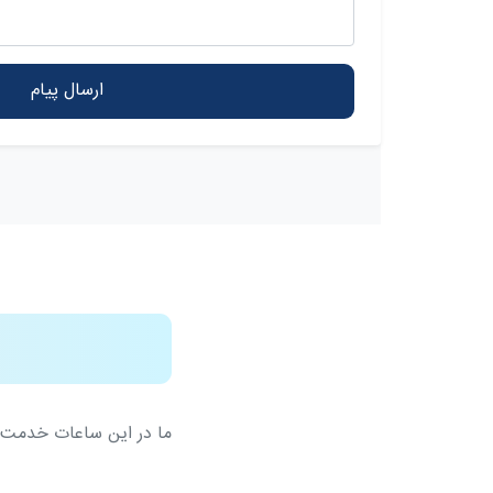
ارسال پیام
ما در این ساعات خدمت 