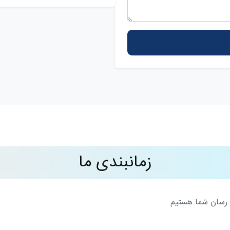
زمانبندی ما
رسان شما هستیم