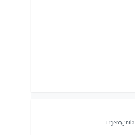
urgent@nil