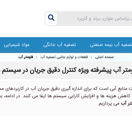
صفیه آب نیمه صنعتی
تصفیه آب خانگی
مواد شیمیایی
صفحه اصلی
قطعات و لوازم جانبی تصفیه آب
فلومتر آب
متر آب پیشرفته ویژه کنترل دقیق جریان در سیستم 
منابع آبی است که برای اندازه گیری دقیق جریان آب در کاربردهای م
 هزینه ها و افزایش کارایی سیستم ها ایفا می کنند. در ادامه، به ب
تر آب
می پردازیم.