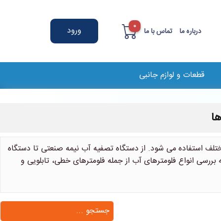
0
ورود
درباره ما
تماس با ما
قطعات و لوازم جانبی
ها
ختلف استفاده می شود. از دستگاه تصفیه آب نیمه صنعتی تا دستگاه
ررسی انواع فلومترهای آب از جمله فلومترهای خطی، تابلویی و