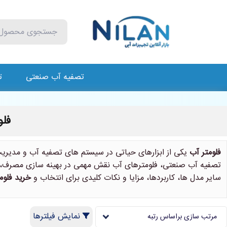
تصفیه آب صنعتی
ت
فلو
فلومتر آب
یکی از ابزارهای حیاتی در سیستم های تصفیه آب و مدیریت 
تصفیه آب صنعتی، فلومترهای آب نقش مهمی در بهینه سازی مصرف، کاهش
سایر مدل ها، کاربردها، مزایا و نکات کلیدی برای انتخاب و
خرید فلوم
نمایش فیلترها
مرتب سازی براساس رتبه