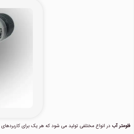
فلومتر آب
در انواع مختلفی تولید می شود که هر یک برای کاربردهای 