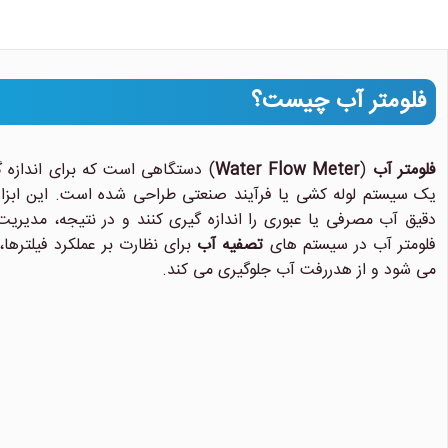
فلومتر آب چیست؟
فلومتر آب
(
Water Flow Meter
) دستگاهی است که برای اندازه
یک سیستم لوله کشی یا فرآیند صنعتی طراحی شده است. این ابزار 
دقیق آب مصرفی یا عبوری را اندازه گیری کنند و در نتیجه، مدیریت 
فلومتر آب در سیستم های
تصفیه آب
برای نظارت بر عملکرد فیلترها
می شود و از هدررفت آب جلوگیری می کند.