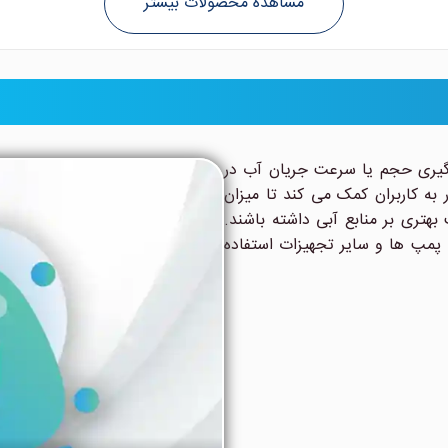
 گیری حجم یا سرعت جریان آب در
به کاربران کمک می کند تا میزان
بهتری بر منابع آبی داشته باشند.
، پمپ ها و سایر تجهیزات استفاده