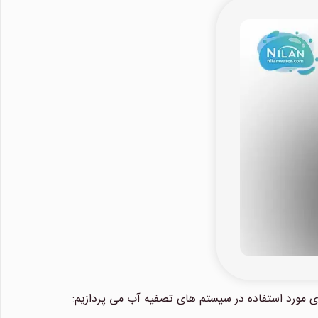
ی مورد استفاده در سیستم های تصفیه آب می پردازیم: