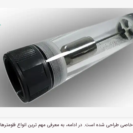
خاصی طراحی شده است. در ادامه، به معرفی مهم ترین انواع فلومترها