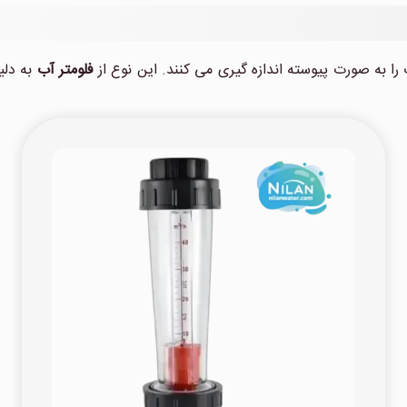
 به صورت پیوسته اندازه گیری می کنند. این نوع از
فلومتر آب
به دلی