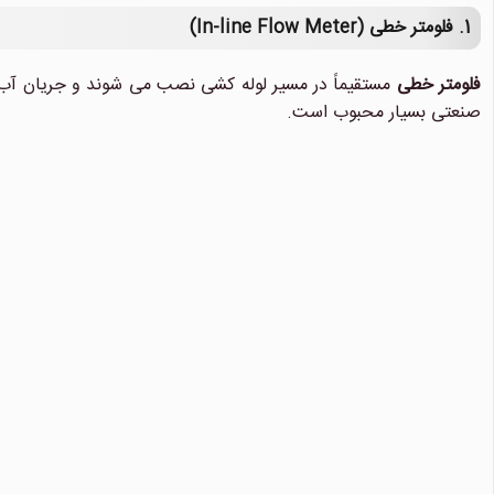
1. فلومتر خطی (In-line Flow Meter)
فلومتر خطی
مستقیماً در مسیر لوله کشی نصب می شوند و جریان آب را
صنعتی بسیار محبوب است.