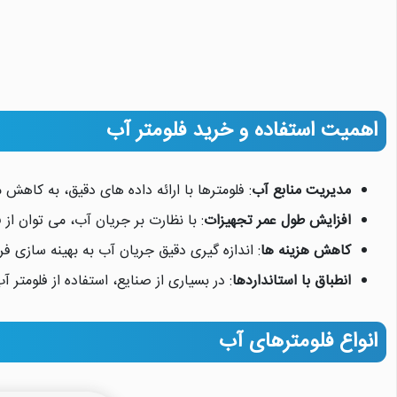
اهمیت استفاده و خرید فلومتر آب
مدیریت منابع آب
: فلومترها با ارائه داده های دقیق، به کا
افزایش طول عمر تجهیزات
: با نظارت بر جریان آب، می توان ا
کاهش هزینه ها
: اندازه گیری دقیق جریان آب به بهینه سازی 
انطباق با استانداردها
: در بسیاری از صنایع، استفاده از فلومت
انواع فلومترهای آب