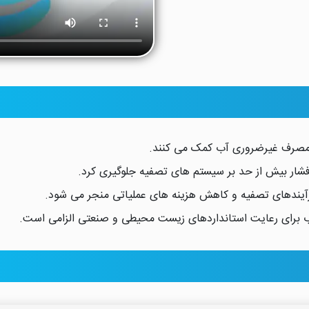
هش مصرف غیرضروری آب کمک می کنند.
ز فشار بیش از حد بر سیستم های تصفیه جلوگیری کرد.
فرآیندهای تصفیه و کاهش هزینه های عملیاتی منجر می شود.
ر آب برای رعایت استانداردهای زیست محیطی و صنعتی الزامی است.