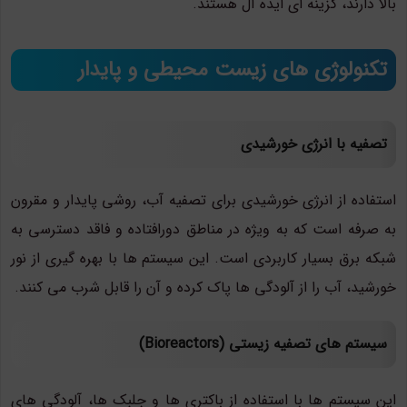
بالا دارند، گزینه ای ایده آل هستند.
تکنولوژی های زیست محیطی و پایدار
تصفیه با انرژی خورشیدی
استفاده از انرژی خورشیدی برای تصفیه آب، روشی پایدار و مقرون
به صرفه است که به ویژه در مناطق دورافتاده و فاقد دسترسی به
شبکه برق بسیار کاربردی است. این سیستم ها با بهره گیری از نور
خورشید، آب را از آلودگی ها پاک کرده و آن را قابل شرب می کنند.
سیستم های تصفیه زیستی (Bioreactors)
این سیستم ها با استفاده از باکتری ها و جلبک ها، آلودگی های