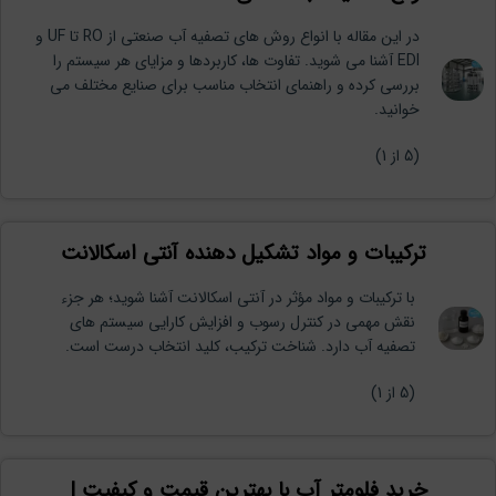
در این مقاله با انواع روش های تصفیه آب صنعتی از RO تا UF و
EDI آشنا می شوید. تفاوت ها، کاربردها و مزایای هر سیستم را
بررسی کرده و راهنمای انتخاب مناسب برای صنایع مختلف می
خوانید.
(
5
از 1)
ترکیبات و مواد تشکیل دهنده آنتی اسکالانت
با ترکیبات و مواد مؤثر در آنتی اسکالانت آشنا شوید؛ هر جزء
نقش مهمی در کنترل رسوب و افزایش کارایی سیستم های
تصفیه آب دارد. شناخت ترکیب، کلید انتخاب درست است.
(
5
از 1)
خرید فلومتر آب با بهترین قیمت و کیفیت |