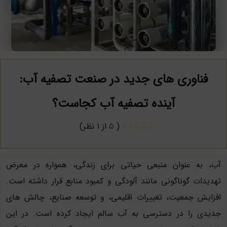
فناوری های جدید در صنعت تصفیه آب:
آینده تصفیه آب کجاست؟
(
5
از 1 نظر)
آب، به عنوان منبعی حیاتی برای زندگی، همواره در معرض
تهدیدات گوناگونی مانند آلودگی و کمبود منابع قرار داشته است.
افزایش جمعیت، تغییرات اقلیمی، و توسعه صنایع، چالش های
جدیدی را در دسترسی به آب سالم ایجاد کرده است. در این