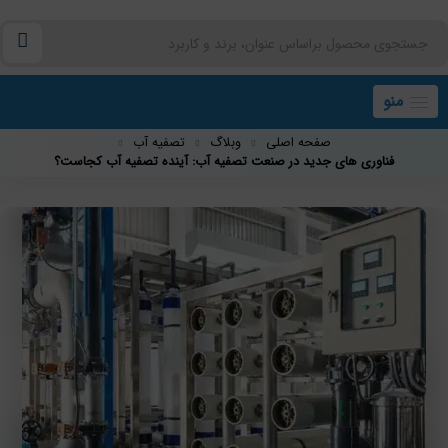
منو
صفحه اصلی
وبلاگ
تصفیه آب
فناوری های جدید در صنعت تصفیه آب: آینده تصفیه آب کجاست؟