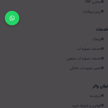
مخازن FRP
رزین پرولایت
خدمات
وبلاگ
خدمات تصفیه آب
خدمات تصفیه آب صنعتی
تعمیر تصفیه آب خانگی
نیلان واتر
درباره ما
قوانین و شرایط خرید