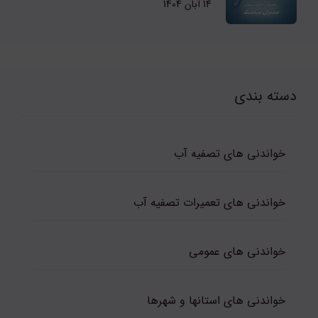
14 آبان 1404
دسته بندی
خواندنی های تصفیه آب
خواندنی های تعمیرات تصفیه آب
خواندنی های عمومی
خواندنی های استانها و شهرها