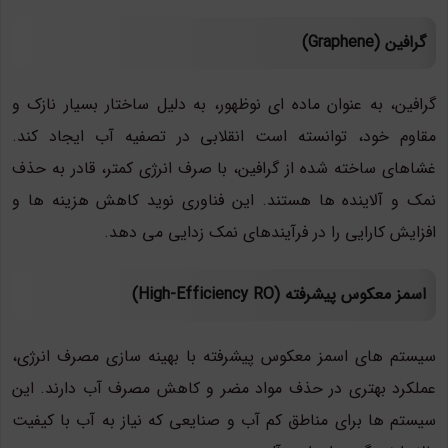
گرافین (Graphene)
گرافین، به عنوان ماده ای نوظهور، به دلیل ساختار بسیار نازک و
مقاوم خود، توانسته است انقلابی در تصفیه آب ایجاد کند.
غشاهای ساخته شده از گرافین، با صرف انرژی کمتر، قادر به حذف
نمک و آلاینده ها هستند. این فناوری نوید کاهش هزینه ها و
افزایش کارایی را در فرآیندهای نمک زدایی می دهد.
اسمز معکوس پیشرفته (High-Efficiency RO)
سیستم های اسمز معکوس پیشرفته با بهینه سازی مصرف انرژی،
عملکرد بهتری در حذف مواد مضر و کاهش مصرف آب دارند. این
سیستم ها برای مناطق کم آب و صنایعی که نیاز به آب با کیفیت