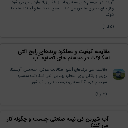
گیرند. در سیستم های صنعتی، آب با فشار زیاد وارد وسل می شود
و از میان ممبران ها عبور می کند تا املاح، نمک ها و آلاینده ها جدا
شوند.
(
5
از 1)
مقایسه کیفیت و عملکرد برندهای رایج آنتی
اسکالانت در سیستم های تصفیه آب
مقایسه فنی برندهای آنتی اسکالانت فلوکن، جنسیس، آویستا،
روپور و بلکلن برای انتخاب بهترین آنتی اسکالانت مناسب
سیستم های RO صنعتی، نیمه صنعتی و آب شور.
(
5
از 1)
آب شیرین کن نیمه صنعتی چیست و چگونه کار
می کند؟