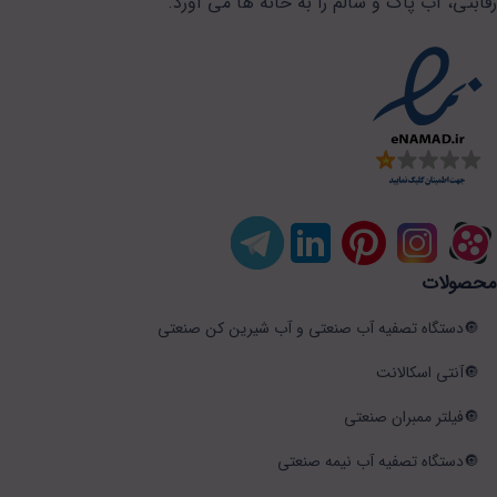
رقابتی، آب پاک و سالم را به خانه ها می آورد.
محصولات
دستگاه تصفیه آب صنعتی و آب شیرین کن صنعتی
آنتی اسکالانت
فیلتر ممبران صنعتی
دستگاه تصفیه آب نیمه صنعتی