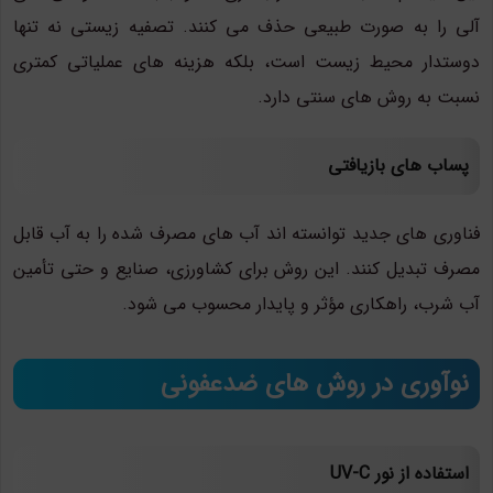
آلی را به صورت طبیعی حذف می کنند. تصفیه زیستی نه تنها
دوستدار محیط زیست است، بلکه هزینه های عملیاتی کمتری
نسبت به روش های سنتی دارد.
پساب های بازیافتی
فناوری های جدید توانسته اند آب های مصرف شده را به آب قابل
مصرف تبدیل کنند. این روش برای کشاورزی، صنایع و حتی تأمین
آب شرب، راهکاری مؤثر و پایدار محسوب می شود.
نوآوری در روش های ضدعفونی
استفاده از نور UV-C