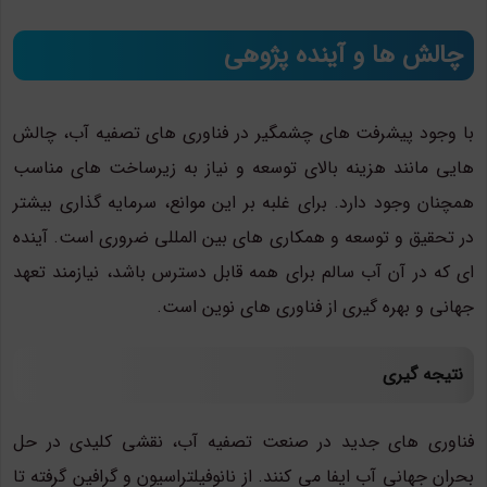
چالش ها و آینده پژوهی
با وجود پیشرفت های چشمگیر در فناوری های تصفیه آب، چالش
هایی مانند هزینه بالای توسعه و نیاز به زیرساخت های مناسب
همچنان وجود دارد. برای غلبه بر این موانع، سرمایه گذاری بیشتر
در تحقیق و توسعه و همکاری های بین المللی ضروری است. آینده
ای که در آن آب سالم برای همه قابل دسترس باشد، نیازمند تعهد
جهانی و بهره گیری از فناوری های نوین است.
نتیجه گیری
فناوری های جدید در صنعت تصفیه آب، نقشی کلیدی در حل
بحران جهانی آب ایفا می کنند. از نانوفیلتراسیون و گرافین گرفته تا