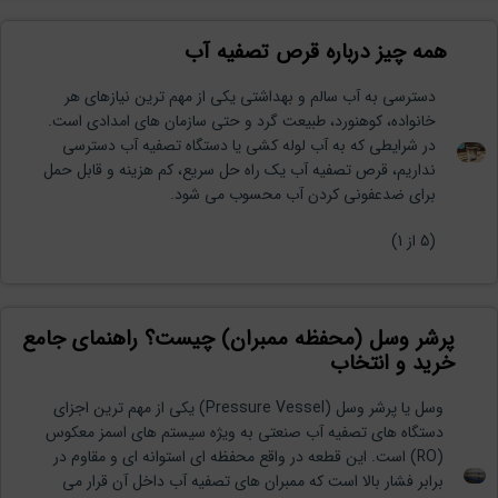
همه چیز درباره قرص تصفیه آب
دسترسی به آب سالم و بهداشتی یکی از مهم ترین نیازهای هر
خانواده، کوهنورد، طبیعت گرد و حتی سازمان های امدادی است.
در شرایطی که به آب لوله کشی یا دستگاه تصفیه آب دسترسی
نداریم، قرص تصفیه آب یک راه حل سریع، کم هزینه و قابل حمل
برای ضدعفونی کردن آب محسوب می شود.
(
5
از 1)
پرشر وسل (محفظه ممبران) چیست؟ راهنمای جامع
خرید و انتخاب
وسل یا پرشر وسل (Pressure Vessel) یکی از مهم ترین اجزای
دستگاه های تصفیه آب صنعتی به ویژه سیستم های اسمز معکوس
(RO) است. این قطعه در واقع محفظه ای استوانه ای و مقاوم در
برابر فشار بالا است که ممبران های تصفیه آب داخل آن قرار می