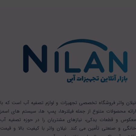
نیلان واتر فروشگاه تخصصی تجهیزات و لوازم تصفیه آب است که با
ارائه محصولات متنوع از جمله فیلترها، پمپ ها، سیستم های اسمز
معکوس و قطعات یدکی، نیازهای مشتریان را در حوزه تصفیه آب
خانگی و صنعتی تأمین می کند. نیلان واتر با کیفیت بالا و قیمت