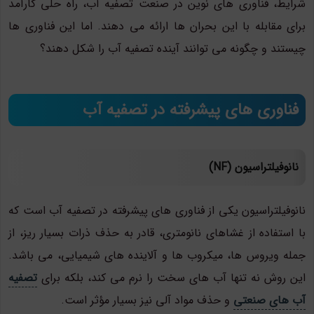
شرایط، فناوری های نوین در صنعت تصفیه آب، راه حلی کارآمد
برای مقابله با این بحران ها ارائه می دهند. اما این فناوری ها
چیستند و چگونه می توانند آینده تصفیه آب را شکل دهند؟
فناوری های پیشرفته در تصفیه آب
نانوفیلتراسیون (NF)
نانوفیلتراسیون یکی از فناوری های پیشرفته در تصفیه آب است که
با استفاده از غشاهای نانومتری، قادر به حذف ذرات بسیار ریز، از
جمله ویروس ها، میکروب ها و آلاینده های شیمیایی، می باشد.
این روش نه تنها آب های سخت را نرم می کند، بلکه برای
تصفیه
آب های صنعتی
و حذف مواد آلی نیز بسیار مؤثر است.