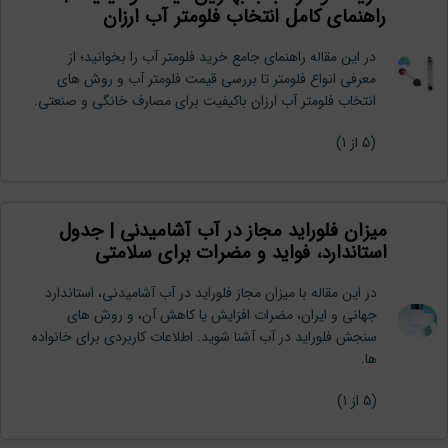
راهنمای کامل انتخاب فلومتر آب ارزان
در این مقاله راهنمای جامع خرید فلومتر آب را بخوانید؛ از
معرفی انواع فلومتر تا بررسی قیمت فلومتر آب و روش های
انتخاب فلومتر آب ارزان باکیفیت برای مصارف خانگی و صنعتی.
(
5
از 1)
میزان فلوراید مجاز در آب آشامیدنی | جدول
استاندارد، فواید و مضرات برای سلامتی
در این مقاله با میزان مجاز فلوراید در آب آشامیدنی، استاندارد
جهانی و ایران، مضرات افزایش یا کاهش آن، و روش های
سنجش فلوراید در آب آشنا شوید. اطلاعات کاربردی برای خانواده
ها.
نیلان واتر
معمولا در لحظه پاسخگوی شما
(
5
از 1)
هستیم.