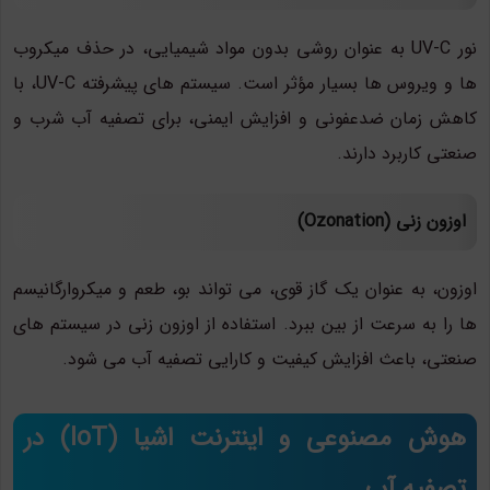
نور UV-C به عنوان روشی بدون مواد شیمیایی، در حذف میکروب
ها و ویروس ها بسیار مؤثر است. سیستم های پیشرفته UV-C، با
کاهش زمان ضدعفونی و افزایش ایمنی، برای تصفیه آب شرب و
صنعتی کاربرد دارند.
اوزون زنی (Ozonation)
اوزون، به عنوان یک گاز قوی، می تواند بو، طعم و میکروارگانیسم
ها را به سرعت از بین ببرد. استفاده از اوزون زنی در سیستم های
صنعتی، باعث افزایش کیفیت و کارایی تصفیه آب می شود.
هوش مصنوعی و اینترنت اشیا (IoT) در
تصفیه آب