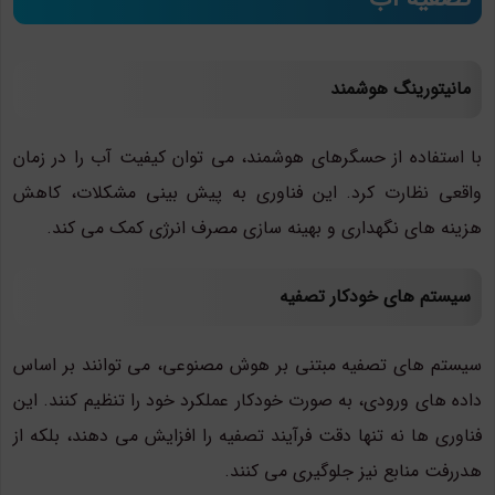
مانیتورینگ هوشمند
با استفاده از حسگرهای هوشمند، می توان کیفیت آب را در زمان
واقعی نظارت کرد. این فناوری به پیش بینی مشکلات، کاهش
هزینه های نگهداری و بهینه سازی مصرف انرژی کمک می کند.
سیستم های خودکار تصفیه
سیستم های تصفیه مبتنی بر هوش مصنوعی، می توانند بر اساس
داده های ورودی، به صورت خودکار عملکرد خود را تنظیم کنند. این
فناوری ها نه تنها دقت فرآیند تصفیه را افزایش می دهند، بلکه از
هدررفت منابع نیز جلوگیری می کنند.