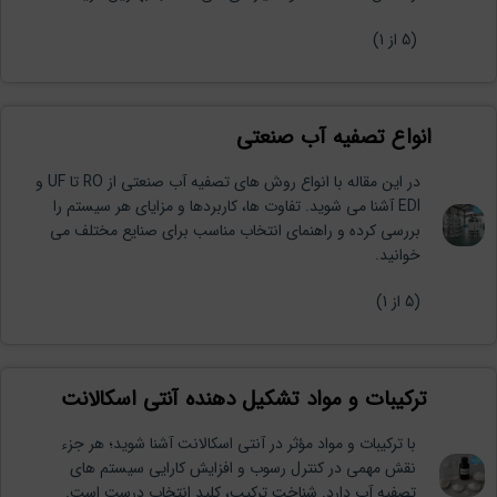
(
5
از 1)
انواع تصفیه آب صنعتی
در این مقاله با انواع روش های تصفیه آب صنعتی از RO تا UF و
EDI آشنا می شوید. تفاوت ها، کاربردها و مزایای هر سیستم را
بررسی کرده و راهنمای انتخاب مناسب برای صنایع مختلف می
خوانید.
(
5
از 1)
ترکیبات و مواد تشکیل دهنده آنتی اسکالانت
با ترکیبات و مواد مؤثر در آنتی اسکالانت آشنا شوید؛ هر جزء
نقش مهمی در کنترل رسوب و افزایش کارایی سیستم های
تصفیه آب دارد. شناخت ترکیب، کلید انتخاب درست است.