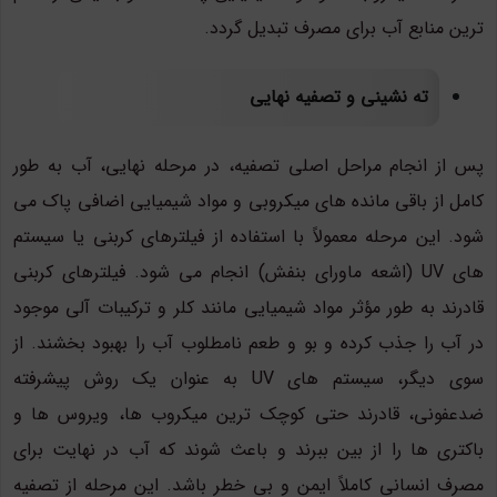
ترین منابع آب برای مصرف تبدیل گردد.
ته نشینی و تصفیه نهایی
پس از انجام مراحل اصلی تصفیه، در مرحله نهایی، آب به طور
کامل از باقی مانده های میکروبی و مواد شیمیایی اضافی پاک می
شود. این مرحله معمولاً با استفاده از فیلترهای کربنی یا سیستم
های UV (اشعه ماورای بنفش) انجام می شود. فیلترهای کربنی
قادرند به طور مؤثر مواد شیمیایی مانند کلر و ترکیبات آلی موجود
در آب را جذب کرده و بو و طعم نامطلوب آب را بهبود بخشند. از
سوی دیگر، سیستم های UV به عنوان یک روش پیشرفته
ضدعفونی، قادرند حتی کوچک ترین میکروب ها، ویروس ها و
باکتری ها را از بین ببرند و باعث شوند که آب در نهایت برای
مصرف انسانی کاملاً ایمن و بی خطر باشد. این مرحله از تصفیه