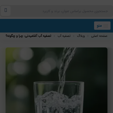
منو
صفحه اصلی
وبلاگ
تصفیه آب
تصفیه آب آشامیدنی: چرا و چگونه؟