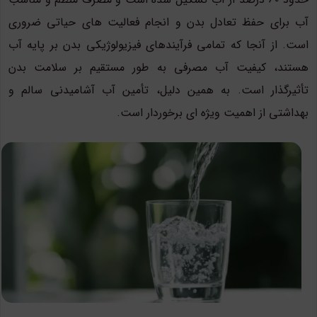
آب برای حفظ تعادل بدن و انجام فعالیت های حیاتی ضروری
است. از آنجا که تمامی فرآیندهای فیزیولوژیکی بدن بر پایه آب
هستند، کیفیت آب مصرفی به طور مستقیم بر سلامت بدن
تأثیرگذار است. به همین دلیل، تأمین آب آشامیدنی سالم و
بهداشتی از اهمیت ویژه ای برخوردار است.