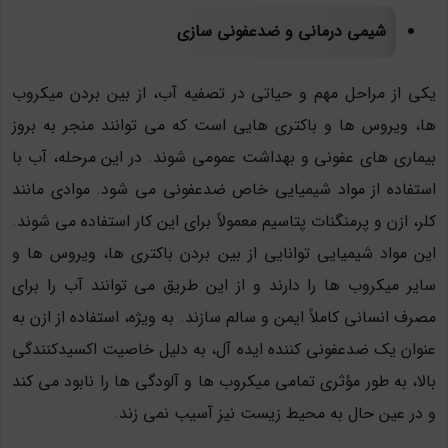
شیمی درمانی و ضدعفونی سازی
یکی از مراحل مهم و حیاتی در تصفیه آب، از بین بردن میکروب
ها، ویروس ها و باکتری هایی است که می توانند منجر به بروز
بیماری های عفونی و بهداشت عمومی شوند. در این مرحله، آب با
استفاده از مواد شیمیایی خاص ضدعفونی می شود. موادی مانند
کلر، ازن و پرمنگنات پتاسیم معمولاً برای این کار استفاده می شوند.
این مواد شیمیایی توانایی از بین بردن باکتری ها، ویروس ها و
سایر میکروب ها را دارند و از این طریق می توانند آب را برای
مصرف انسانی کاملاً ایمن و سالم سازند. به ویژه، استفاده از ازن به
عنوان یک ضدعفونی کننده ایده آل، به دلیل خاصیت اکسیدکنندگی
بالا، به طور مؤثری تمامی میکروب ها و آلودگی ها را نابود می کند
و در عین حال به محیط زیست نیز آسیب نمی زند.