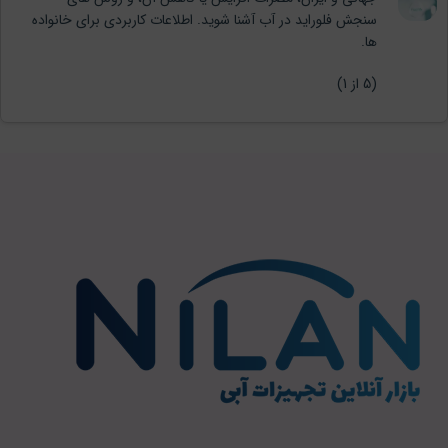
سنجش فلوراید در آب آشنا شوید. اطلاعات کاربردی برای خانواده
ها.
(
5
از 1)