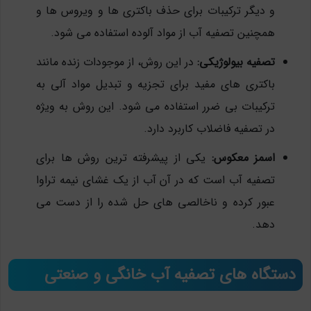
و دیگر ترکیبات برای حذف باکتری ها و ویروس ها و
همچنین تصفیه آب از مواد آلوده استفاده می شود.
تصفیه بیولوژیکی:
در این روش، از موجودات زنده مانند
باکتری های مفید برای تجزیه و تبدیل مواد آلی به
ترکیبات بی ضرر استفاده می شود. این روش به ویژه
در تصفیه فاضلاب کاربرد دارد.
اسمز معکوس:
یکی از پیشرفته ترین روش ها برای
تصفیه آب است که در آن آب از یک غشای نیمه تراوا
عبور کرده و ناخالصی های حل شده را از دست می
دهد.
دستگاه های تصفیه آب خانگی و صنعتی