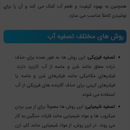
همچنین به بهبود کیفیت و طعم آب کمک می کند و آن را برای
نوشیدن کاملاً مناسب می سازد.
روش های مختلف تصفیه آب
تصفیه فیزیکی:
این روش ها به طور عمده برای حذف
ذرات معلق مانند شن و ماسه از آب کاربرد دارند.
فیلترهای مکانیکی مانند فیلترهای شن و ماسه یا
فیلترهای کربنی برای حذف آلاینده های فیزیکی از آب
استفاده می شوند.
تصفیه شیمیایی:
این روش ها معمولاً برای از بین بردن
میکروب ها و مواد شیمیایی مانند فلزات سنگین به کار
می روند. در این روش، از مواد شیمیایی مانند کلر، ازن