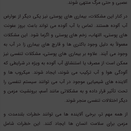
عصبی و حتی مرگ منتهی شوند.
در کنار این مشکلات، بیماری های پوستی نیز یکی دیگر از عوارض
آب آلوده هستند. تماس با آب آلوده می تواند باعث بروز عفونت
های پوستی، التهاب، زخم های پوستی و اگزما شود. این مشکلات
معمولاً به دلیل وجود باکتری ها و قارچ های بیماری زا در آب به
وجود می آیند. علاوه بر بیماری های پوستی، مشکلات تنفسی نیز
ممکن است از مصرف یا استنشاق آب آلوده به ویژه در شرایطی که
آلودگی هوا و آب ترکیب می شوند، ایجاد شوند. میکروب ها و
آلاینده های شیمیایی موجود در آب می توانند سیستم تنفسی را
تحت تأثیر قرار داده و به مشکلاتی مانند آسم، برونشیت مزمن و
دیگر اختلالات تنفسی منجر شوند.
از همه مهم تر، برخی آلاینده ها می توانند خطرات بلندمدت و
مزمن برای سلامت انسان ها ایجاد کنند. این خطرات شامل