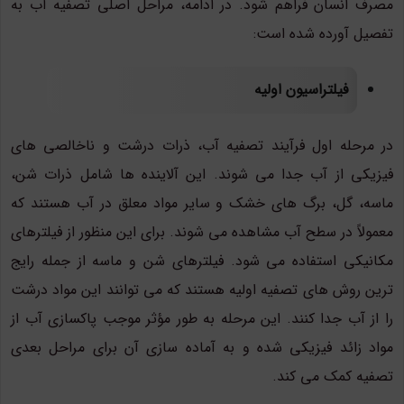
مصرف انسان فراهم شود. در ادامه، مراحل اصلی تصفیه آب به
تفصیل آورده شده است:
فیلتراسیون اولیه
در مرحله اول فرآیند تصفیه آب، ذرات درشت و ناخالصی های
فیزیکی از آب جدا می شوند. این آلاینده ها شامل ذرات شن،
ماسه، گل، برگ های خشک و سایر مواد معلق در آب هستند که
معمولاً در سطح آب مشاهده می شوند. برای این منظور از فیلترهای
مکانیکی استفاده می شود. فیلترهای شن و ماسه از جمله رایج
ترین روش های تصفیه اولیه هستند که می توانند این مواد درشت
را از آب جدا کنند. این مرحله به طور مؤثر موجب پاکسازی آب از
مواد زائد فیزیکی شده و به آماده سازی آن برای مراحل بعدی
تصفیه کمک می کند.