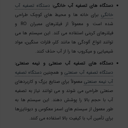
دستگاه های تصفیه آب خانگی:
دستگاه تصفیه آب
خانگی
برای خانه ها و محیط های کوچک طراحی
شده است و معمولاً از فیلترهای ممبران RO و
فیلترهای کربنی استفاده می کند. این سیستم ها می
توانند انواع آلودگی ها مانند کلر، فلزات سنگین، مواد
شیمیایی و میکروب ها را از آب حذف کنند.
دستگاه های تصفیه آب صنعتی و نیمه صنعتی:
دستگاه تصفیه آب صنعتی
و همچنین
دستگاه تصفیه
آب نیمه صنعتی
معمولاً برای صنایع بزرگ و کاربردهای
صنعتی طراحی می شوند و می توانند نیاز به تصفیه
آب با حجم بالا را پوشش دهند. این سیستم ها به
طور معمول از سیستم های اسمز معکوس و دیونایزرها
برای تأمین آب با کیفیت بالا استفاده می کنند.