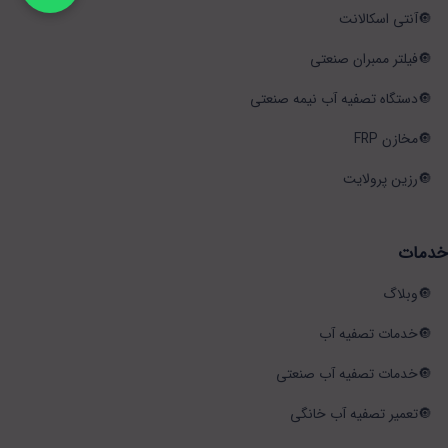
آنتی اسکالانت
فیلتر ممبران صنعتی
دستگاه تصفیه آب نیمه صنعتی
مخازن FRP
رزین پرولایت
خدمات
وبلاگ
خدمات تصفیه آب
خدمات تصفیه آب صنعتی
تعمیر تصفیه آب خانگی