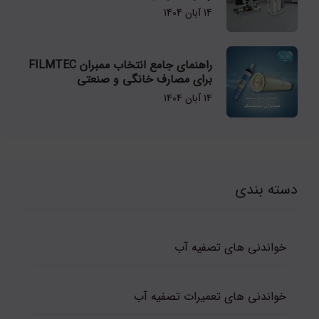
14 آبان 1404
راهنمای جامع انتخاب ممبران FILMTEC
برای مصارف خانگی و صنعتی
14 آبان 1404
دسته بندی
خواندنی های تصفیه آب
خواندنی های تعمیرات تصفیه آب