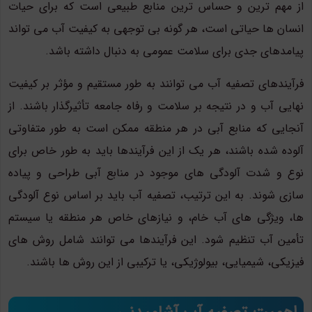
از مهم ترین و حساس ترین منابع طبیعی است که برای حیات
انسان ها حیاتی است، هر گونه بی توجهی به کیفیت آب می تواند
پیامدهای جدی برای سلامت عمومی به دنبال داشته باشد.
فرآیندهای تصفیه آب می توانند به طور مستقیم و مؤثر بر کیفیت
نهایی آب و در نتیجه بر سلامت و رفاه جامعه تأثیرگذار باشند. از
آنجایی که منابع آبی در هر منطقه ممکن است به طور متفاوتی
آلوده شده باشند، هر یک از این فرآیندها باید به طور خاص برای
نوع و شدت آلودگی های موجود در منابع آبی طراحی و پیاده
سازی شوند. به این ترتیب، تصفیه آب باید بر اساس نوع آلودگی
ها، ویژگی های آب خام، و نیازهای خاص هر منطقه یا سیستم
تأمین آب تنظیم شود. این فرآیندها می توانند شامل روش های
فیزیکی، شیمیایی، بیولوژیکی، یا ترکیبی از این روش ها باشند.