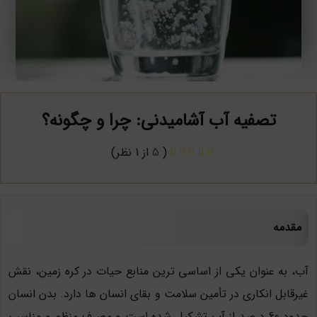
تصفیه آب آشامیدنی: چرا و چگونه؟
(
5
از 1 نظر)
مقدمه
آب، به عنوان یکی از اساسی ترین منابع حیات در کره زمین، نقش
غیرقابل انکاری در تأمین سلامت و بقای انسان ها دارد. بدن انسان
حدود 60 درصد از آب تشکیل شده است و مصرف منظم و مناسب