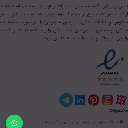
نیلان واتر فروشگاه تخصصی تجهیزات و لوازم تصفیه آب است که با
ارائه محصولات متنوع از جمله فیلترها، پمپ ها، سیستم های اسمز
معکوس و قطعات یدکی، نیازهای مشتریان را در حوزه تصفیه آب
خانگی و صنعتی تأمین می کند. نیلان واتر با کیفیت بالا و قیمت
رقابتی، آب پاک و سالم را به خانه ها می آورد.
محصولات
دستگاه تصفیه آب صنعتی و آب شیرین کن صنعتی