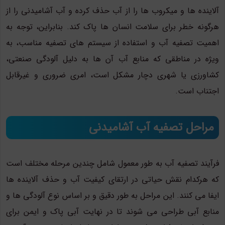
آلاینده ها و میکروب ها را از آب حذف کرده و آب آشامیدنی را از
هرگونه خطر برای سلامت انسان ها پاک کند. بنابراین، توجه به
اهمیت تصفیه آب و استفاده از سیستم های تصفیه مناسب، به
ویژه در مناطقی که منابع آب آن ها به دلیل آلودگی صنعتی،
کشاورزی یا شهری دچار مشکل است، امری ضروری و غیرقابل
اجتناب است.
مراحل تصفیه آب آشامیدنی
فرآیند تصفیه آب به طور معمول شامل چندین مرحله مختلف است
که هرکدام نقش حیاتی در ارتقای کیفیت آب و حذف آلاینده ها
ایفا می کنند. این مراحل به طور دقیق و بر اساس نوع آلودگی ها و
منابع آبی طراحی می شوند تا در نهایت آبی پاک و ایمن برای