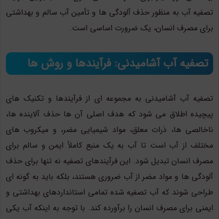
تصفیه آب به منظور حذف آلودگی ها و تأمین آب سالم و بهداشتی
برای مصرف انسان، یک ضرورت اساسی است.
تصفیه آب آشامیدنی: فرآیندها و روش ها
تصفیه آب آشامیدنی به مجموعه ای از فرآیندها و تکنیک های
پیچیده اطلاق می شود که هدف اصلی آن ها حذف آلاینده ها،
ناخالصی ها، ذرات معلق، مواد شیمیایی مضر، و میکروب های
مختلف از آب است تا آب به یک منبع کاملاً ایمن و سالم برای
مصرف انسان تبدیل شود. این فرآیندهای تصفیه نه تنها برای حذف
آلودگی ها و مواد مضر از آب ضروری هستند، بلکه باید به گونه ای
طراحی شوند که آب تصفیه شده تمامی استانداردهای بهداشتی و
ایمنی برای مصرف انسان را برآورده کند. با توجه به اینکه آب یکی