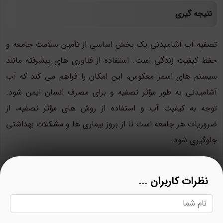
نتیجه گیری
تصفیه آب آشامیدنی یک بخش اساسی از تأمین سلامت جامعه و
حفظ کیفیت زندگی است. استفاده از فناوری های پیشرفته مانند
سیستم های اسمز معکوس، این امکان را فراهم می کند که آب
آشامیدنی به طور مؤثر تصفیه و برای مصرف انسان ایمن شود.
توجه به کیفیت آب و استفاده از روش های مؤثر تصفیه، از
ضروریات هر جامعه است تا از بروز بیماری ها و مشکلات بهداشتی
جلوگیری شود.
نظرات کاربران ...