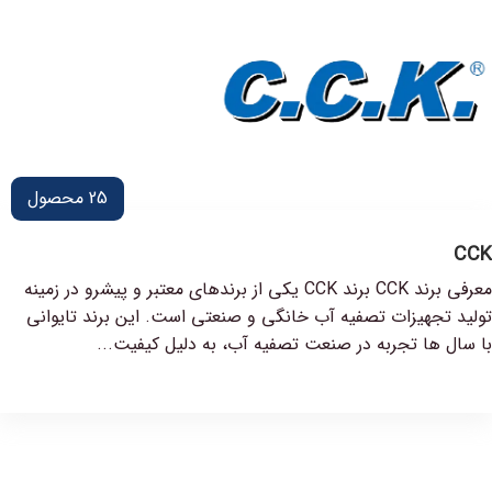
25
محصول
CCK
معرفی برند CCK برند CCK یکی از برندهای معتبر و پیشرو در زمینه
تولید تجهیزات تصفیه آب خانگی و صنعتی است. این برند تایوانی
با سال ها تجربه در صنعت تصفیه آب، به دلیل کیفیت...