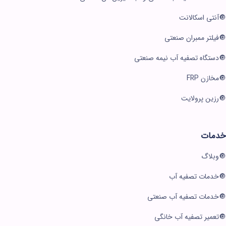
آنتی اسکالانت
فیلتر ممبران صنعتی
دستگاه تصفیه آب نیمه صنعتی
مخازن FRP
رزین پرولایت
خدمات
وبلاگ
خدمات تصفیه آب
خدمات تصفیه آب صنعتی
تعمیر تصفیه آب خانگی