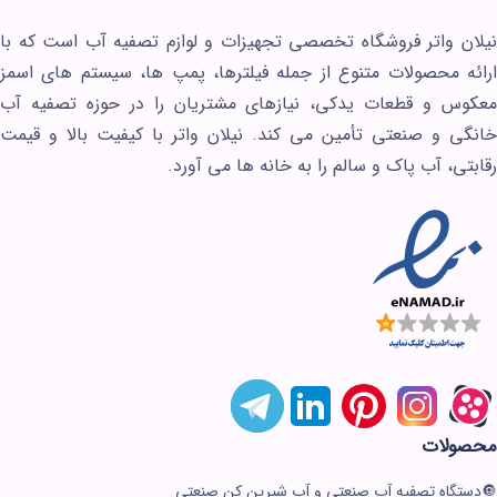
نیلان واتر فروشگاه تخصصی تجهیزات و لوازم تصفیه آب است که با
ارائه محصولات متنوع از جمله فیلترها، پمپ ها، سیستم های اسمز
معکوس و قطعات یدکی، نیازهای مشتریان را در حوزه تصفیه آب
خانگی و صنعتی تأمین می کند. نیلان واتر با کیفیت بالا و قیمت
رقابتی، آب پاک و سالم را به خانه ها می آورد.
نیلان واتر
معمولا در لحظه پاسخگوی شما
هستیم.
محصولات
دستگاه تصفیه آب صنعتی و آب شیرین کن صنعتی