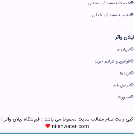
خدمات تصفیه آب صنعتی
تعمیر تصفیه آب خانگی
نیلان واتر
درباره ما
قوانین و شرایط خرید
برندها
تماس با ما
مجوزها
کپی رایت تمام مطالب سایت محفوظ می باشد | فروشگاه نیلان واتر |
nilanwater.com