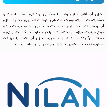
مخزن آب افقی
نیلان واتر، با همکاری برندهای معتبر طبرستان،
کوشاپلاست و پلاستونیک، انتخابی هوشمندانه برای ذخیره سازی
آب و مایعات است. این محصولات با طراحی مقاوم، کیفیت بالا و
تنوع ظرفیت، نیازهای مختلف شما را در مصارف خانگی، کشاورزی و
صنعتی برآورده می کنند. برای خرید مخزن آب افقی یا دریافت
مشاوره تخصصی، همین حالا با تیم نیلان واتر تماس بگیرید.
نیلان واتر
معمولا در لحظه پاسخگوی شما
هستیم.