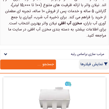
اند. نیلان واتر با ارائه ظرفیت های متنوع (100 تا 15,000 لیتر)،
گارانتی 5 ساله و خدمات پس از فروش 10 ساله، تجربه ای مطمئن
از خرید را فراهم می کند. برای ذخیره آب شرب، آبیاری یا جمع
آوری آب باران،
مخزن آب افقی
نیلان واتر بهترین انتخاب است.
برای اطلاعات بیشتر، به دسته بندی مخزن آب افقی در سایت ما
مراجعه کنید.
مرتب سازی براساس رتبه
نمایش فیلترها