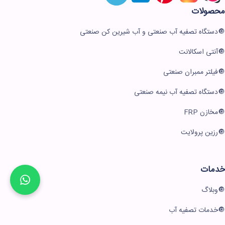
محصولات
دستگاه تصفیه آب صنعتی و آب شیرین کن صنعتی
آنتی اسکالانت
فیلتر ممبران صنعتی
دستگاه تصفیه آب نیمه صنعتی
مخازن FRP
رزین پرولایت
خدمات
وبلاگ
خدمات تصفیه آب