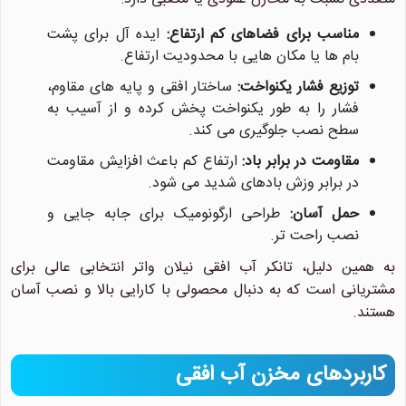
مناسب برای فضاهای کم ارتفاع:
ایده آل برای پشت
بام ها یا مکان هایی با محدودیت ارتفاع.
توزیع فشار یکنواخت:
ساختار افقی و پایه های مقاوم،
فشار را به طور یکنواخت پخش کرده و از آسیب به
سطح نصب جلوگیری می کند.
مقاومت در برابر باد:
ارتفاع کم باعث افزایش مقاومت
در برابر وزش بادهای شدید می شود.
حمل آسان:
طراحی ارگونومیک برای جابه جایی و
نصب راحت تر.
به همین دلیل، تانکر آب افقی نیلان واتر انتخابی عالی برای
مشتریانی است که به دنبال محصولی با کارایی بالا و نصب آسان
هستند.
کاربردهای مخزن آب افقی