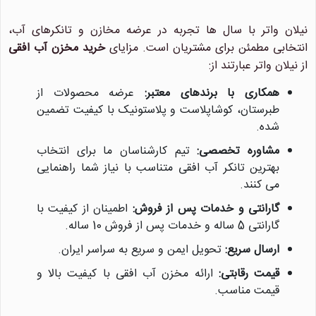
نیلان واتر با سال ها تجربه در عرضه مخازن و تانکرهای آب،
انتخابی مطمئن برای مشتریان است. مزایای
خرید مخزن آب افقی
از نیلان واتر عبارتند از:
همکاری با برندهای معتبر:
عرضه محصولات از
طبرستان، کوشاپلاست و پلاستونیک با کیفیت تضمین
شده.
مشاوره تخصصی:
تیم کارشناسان ما برای انتخاب
بهترین تانکر آب افقی متناسب با نیاز شما راهنمایی
می کنند.
گارانتی و خدمات پس از فروش:
اطمینان از کیفیت با
گارانتی 5 ساله و خدمات پس از فروش 10 ساله.
ارسال سریع:
تحویل ایمن و سریع به سراسر ایران.
قیمت رقابتی:
ارائه مخزن آب افقی با کیفیت بالا و
قیمت مناسب.