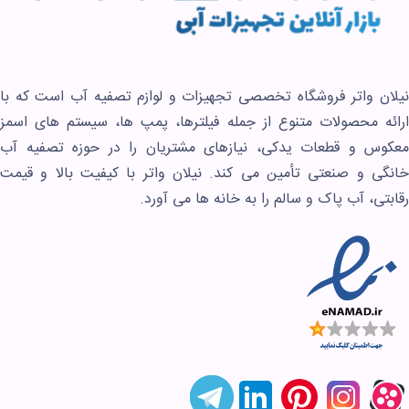
نیلان واتر فروشگاه تخصصی تجهیزات و لوازم تصفیه آب است که با
ارائه محصولات متنوع از جمله فیلترها، پمپ ها، سیستم های اسمز
معکوس و قطعات یدکی، نیازهای مشتریان را در حوزه تصفیه آب
خانگی و صنعتی تأمین می کند. نیلان واتر با کیفیت بالا و قیمت
رقابتی، آب پاک و سالم را به خانه ها می آورد.