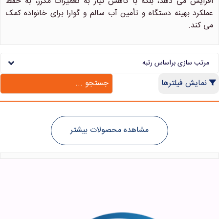
افزایش می دهد، بلکه با کاهش نیاز به تعمیرات مکرر، به حفظ
عملکرد بهینه دستگاه و تأمین آب سالم و گوارا برای خانواده کمک
می کند.
مرتب سازی براساس رتبه
نمایش فیلترها