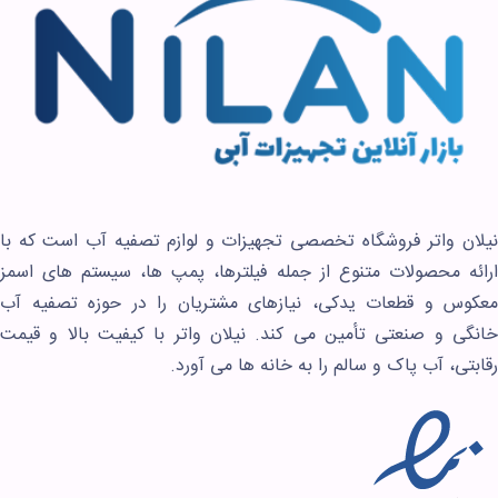
نیلان واتر فروشگاه تخصصی تجهیزات و لوازم تصفیه آب است که با
ارائه محصولات متنوع از جمله فیلترها، پمپ ها، سیستم های اسمز
معکوس و قطعات یدکی، نیازهای مشتریان را در حوزه تصفیه آب
خانگی و صنعتی تأمین می کند. نیلان واتر با کیفیت بالا و قیمت
رقابتی، آب پاک و سالم را به خانه ها می آورد.