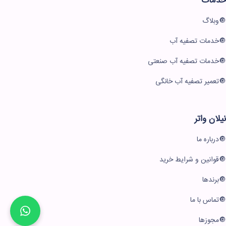
خدمات
وبلاگ
خدمات تصفیه آب
خدمات تصفیه آب صنعتی
تعمیر تصفیه آب خانگی
نیلان واتر
درباره ما
قوانین و شرایط خرید
برندها
تماس با ما
مجوزها