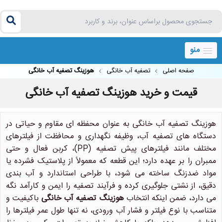
منو
صفحه اصلی
تصفیه آب خانگی
هوزینگ تصفیه آب خانگی
قیمت و خرید هوزینگ تصفیه آب خانگی
هوزینگ تصفیه آب خانگی به عنوان محفظه ای مقاوم و حیاتی در
دستگاه های تصفیه آب، وظیفه نگهداری و محافظت از فیلترهای
مختلف مانند فیلترهای پیش تصفیه (PP)، کربن فعال و حتی
ممبران را بر عهده دارد؛ این قطعه که معمولاً از پلاستیک فشرده یا
مواد ضدزنگ ساخته می شود، با طراحی استاندارد و آب بندی
دقیق، از نشتی جلوگیری کرده و فرآیند تصفیه را ایمن و کارآمد نگه
می دارد، ضمن اینکه انتخاب
هوزینگ تصفیه آب خانگی
باکیفیت و
متناسب با نوع فیلتر و فشار آب ورودی، نه تنها طول عمر فیلترها را