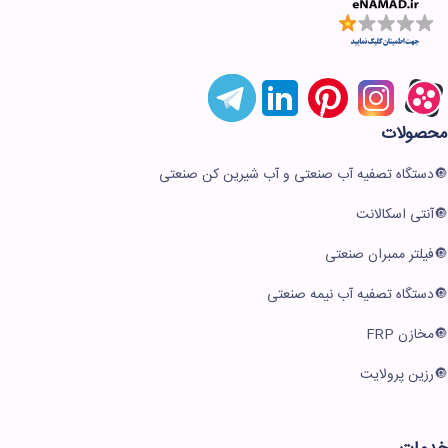
محصولات
دستگاه تصفیه آب صنعتی و آب شیرین کن صنعتی
آنتی اسکالانت
فیلتر ممبران صنعتی
دستگاه تصفیه آب نیمه صنعتی
مخازن FRP
نیلان واتر
معمولا در لحظه پاسخگوی شما
رزین پرولایت
هستیم.