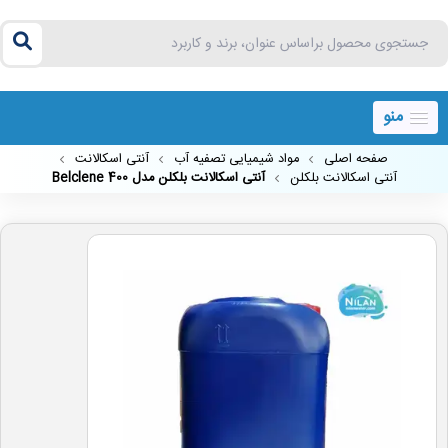
منو
صفحه اصلی
مواد شیمیایی تصفیه آب
آنتی اسکالانت
آنتی اسکالانت بلکلن
آنتی اسکالانت بلکلن مدل Belclene 400