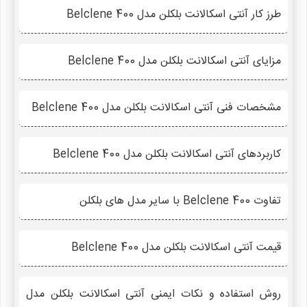
طرز کار آنتی اسکالانت بلکلن مدل Belclene 400
مزایای آنتی اسکالانت بلکلن مدل Belclene 400
مشخصات فنی آنتی اسکالانت بلکلن مدل Belclene 400
کاربردهای آنتی اسکالانت بلکلن مدل Belclene 400
تفاوت Belclene 400 با سایر مدل های بلکلن
قیمت آنتی اسکالانت بلکلن مدل Belclene 400
روش استفاده و نکات ایمنی آنتی اسکالانت بلکلن مدل