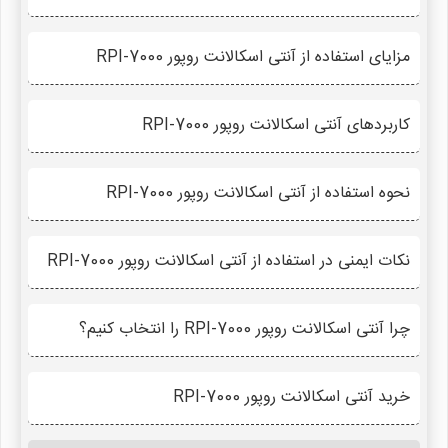
مزایای استفاده از آنتی اسکالانت روپور RPI-7000
کاربردهای آنتی اسکالانت روپور RPI-7000
نحوه استفاده از آنتی اسکالانت روپور RPI-7000
نکات ایمنی در استفاده از آنتی اسکالانت روپور RPI-7000
چرا آنتی اسکالانت روپور RPI-7000 را انتخاب کنیم؟
خرید آنتی اسکالانت روپور RPI-7000