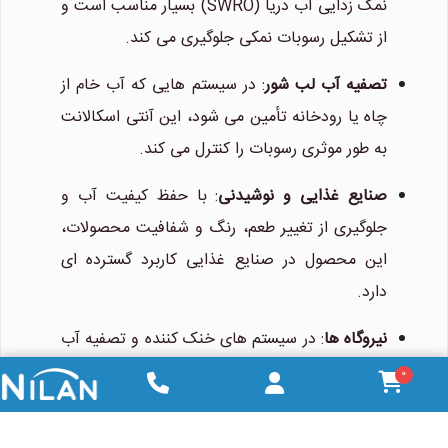
نمک زدایی آب دریا (SWRO) بسیار مناسب است و
از تشکیل رسوبات نمکی جلوگیری می کند.
تصفیه آب لب شور
: در سیستم هایی که آب خام از
چاه یا رودخانه تأمین می شود، این آنتی اسکالانت
به طور موثری رسوبات را کنترل می کند.
صنایع غذایی و نوشیدنی
: با حفظ کیفیت آب و
جلوگیری از تغییر طعم، رنگ و شفافیت محصولات،
این محصول در صنایع غذایی کاربرد گسترده ای
دارد.
نیروگاه ها
: در سیستم های خنک کننده و تصفیه آب
نیروگاه ها، این آنتی اسکالانت از رسوب گذاری در
0
تجهیزات جلوگیری می کند.