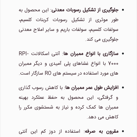
جلوگیری از تشکیل رسوبات معدنی
: این محصول به
طور موثری از تشکیل رسوبات کربنات کلسیم،
سولفات کلسیم، سولفات باریم و سایر املاح معدنی
جلوگیری می کند.
سازگاری با انواع ممبران ها
: آنتی اسکالانت RPI-
7000 با انواع غشاهای پلی آمیدی و دیگر ممبران
های مورد استفاده در سیستم های RO سازگار است.
افزایش طول عمر ممبران ها
: با کاهش رسوب گذاری
و گرفتگی، این محصول به حفظ عملکرد بهینه
ممبران ها کمک کرده و نیاز به شستشوی مکرر را
کاهش می دهد.
مقرون به صرفه
: استفاده از دوز کم این آنتی