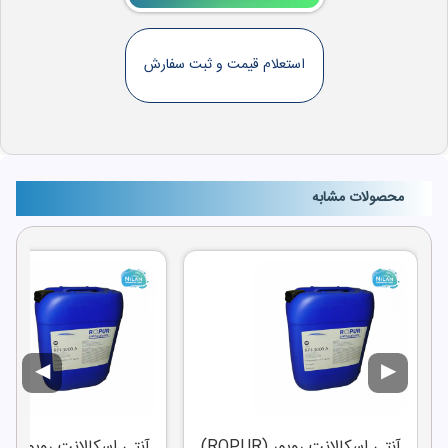
استعلام قیمت و ثبت سفارش
محصولات مشابه
◀
▶
آنتی اسکالانت روپور (ROPUR)