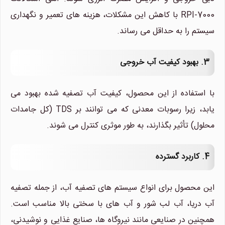
RPI-7000 با کاهش این مشکلات، هزینه های تعمیر و نگهداری
سیستم را به حداقل می رساند.
3. بهبود کیفیت آب خروجی
با استفاده از این محصول، کیفیت آب تصفیه شده بهبود می
یابد، زیرا رسوبات معدنی که می توانند بر TDS (کل جامدات
محلول) تأثیر بگذارند، به طور موثری کنترل می شوند.
4. کاربرد گسترده
این محصول برای انواع سیستم های تصفیه آب، از جمله تصفیه
آب دریا، آب لب شور و آب های با سختی بالا مناسب است.
همچنین در صنایعی مانند نیروگاه ها، صنایع غذایی و نوشیدنی،