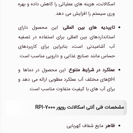
اسکالانت، هزینه های عملیاتی را کاهش داده و بهره
وری سیستم را افزایش می دهد.
تاییدیه های بین المللی
: این محصول دارای
استانداردهای بین المللی برای استفاده در تصفیه
آب آشامیدنی است، بنابراین برای کاربردهای
حساس مانند صنایع غذایی و دارویی مناسب است.
عملکرد در شرایط متنوع
: این محصول در دماها و
pHهای مختلف آب عملکرد مطلوبی ارائه می دهد و
برای آب های با کیفیت متفاوت مناسب است.
مشخصات فنی آنتی اسکالانت روپور RPI-7000
ظاهر
: مایع شفاف کهربایی