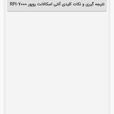
نتیجه گیری و نکات کلیدی آنتی اسکالانت روپور RPI-7000