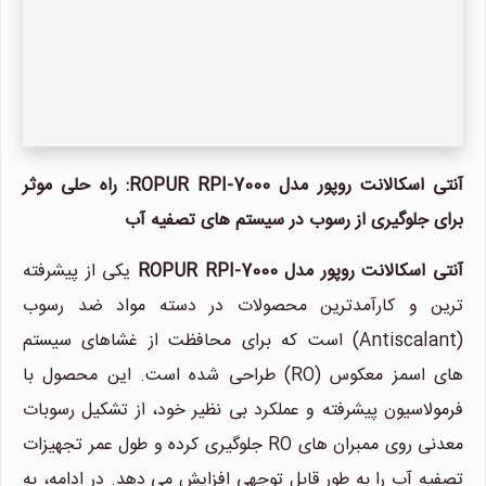
آنتی اسکالانت روپور مدل ROPUR RPI-7000: راه حلی موثر
برای جلوگیری از رسوب در سیستم های تصفیه آب
آنتی اسکالانت روپور مدل ROPUR RPI-7000
یکی از پیشرفته
ترین و کارآمدترین محصولات در دسته مواد ضد رسوب
(Antiscalant) است که برای محافظت از غشاهای سیستم
های اسمز معکوس (RO) طراحی شده است. این محصول با
فرمولاسیون پیشرفته و عملکرد بی نظیر خود، از تشکیل رسوبات
معدنی روی ممبران های RO جلوگیری کرده و طول عمر تجهیزات
تصفیه آب را به طور قابل توجهی افزایش می دهد. در ادامه، به