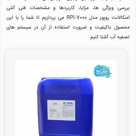
بررسی ویژگی ها، مزایا، کاربردها و مشخصات فنی آنتی
اسکالانت روپور مدل RPI-7000 می پردازیم تا شما را با این
محصول باکیفیت و ضرورت استفاده از آن در سیستم های
تصفیه آب آشنا کنیم.