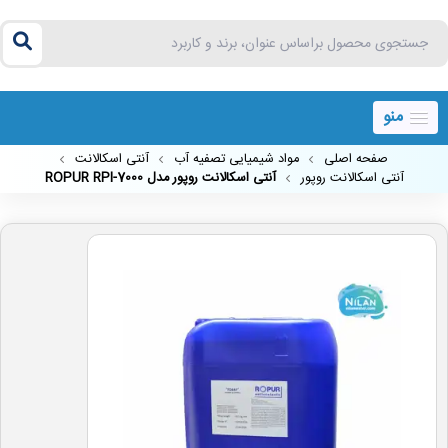
منو
صفحه اصلی
مواد شیمیایی تصفیه آب
آنتی اسکالانت
آنتی اسکالانت روپور
آنتی اسکالانت روپور مدل ROPUR RPI-7000