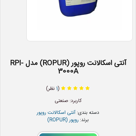
آنتی اسکالانت روپور (ROPUR) مدل RPI-
3000A
(
1
نظر)
کاربرد: صنعتی
دسته بندی:
آنتی اسکالانت روپور
برند:
روپور (ROPUR)