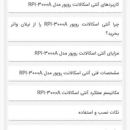
کاربردهای آنتی اسکالانت روپور مدل RPI-3000A
چرا آنتی اسکالانت روپور RPI-3000A را از نیلان واتر
بخرید؟
مزایای آنتی اسکالانت روپور مدل RPI-3000A
مشخصات فنی آنتی اسکالانت روپور مدل RPI-3000A
مکانیسم عملکرد آنتی اسکالانت RPI-3000A
نکات نصب و استفاده