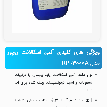
ویژگی های کلیدی آنتی اسکالانت روپور
مدل RPI-3000A
نوع ماده:
آنتی اسکالانت پایه پلیمری با ترکیبات
فسفونات و اسید کربوکسیلیک، بهینه شده برای آب
دریا.
pH:
حدود 4.8 تا 5.3، مناسب برای شرایط