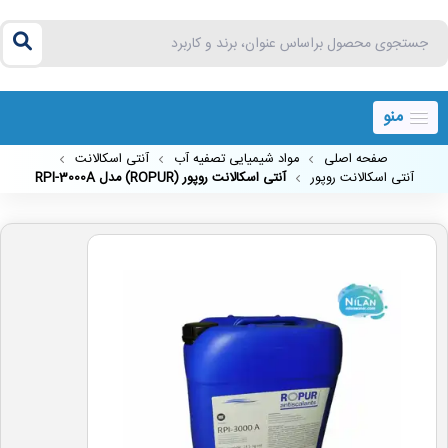
منو
صفحه اصلی
مواد شیمیایی تصفیه آب
آنتی اسکالانت
آنتی اسکالانت روپور
آنتی اسکالانت روپور (ROPUR) مدل RPI-3000A