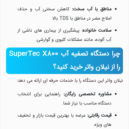
مناطق با آب سخت:
کاهش سختی آب و حذف
املاح مضر در مناطق با TDS بالا.
سلامت خانواده:
پیشگیری از بیماری های ناشی از
آب آلوده، مانند مشکلات کلیوی و گوارشی.
چرا دستگاه تصفیه آب SuperTec X800
را از نیلان واتر خرید کنید؟
نیلان واتر این دستگاه را با خدمات حرفه ای ارائه می دهد:
مشاوره تخصصی رایگان:
راهنمایی برای انتخاب
دستگاه مناسب با نیاز شما.
قیمت رقابتی:
عرضه با بهترین قیمت بازار و تخفیف
های ویژه.