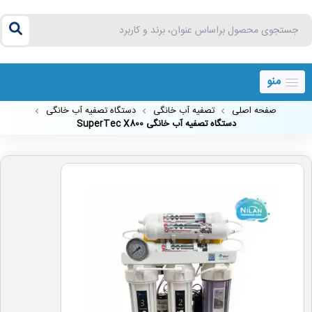
منو
صفحه اصلی
تصفیه آب خانگی
دستگاه تصفیه آب خانگی
دستگاه تصفیه آب خانگی SuperTec X800