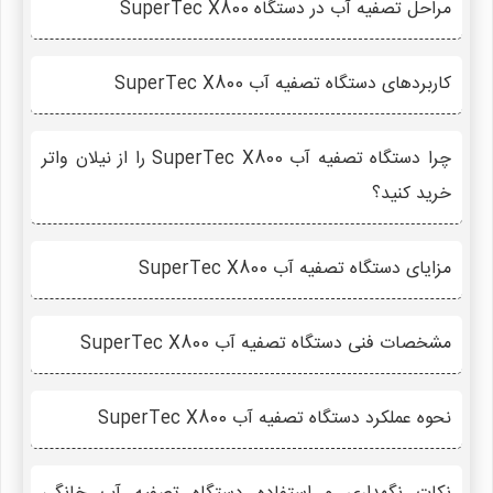
مراحل تصفیه آب در دستگاه SuperTec X800
کاربردهای دستگاه تصفیه آب SuperTec X800
چرا دستگاه تصفیه آب SuperTec X800 را از نیلان واتر
خرید کنید؟
مزایای دستگاه تصفیه آب SuperTec X800
مشخصات فنی دستگاه تصفیه آب SuperTec X800
نحوه عملکرد دستگاه تصفیه آب SuperTec X800