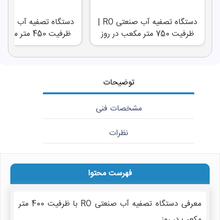
دستگاه تصفیه آب صنعتی RO |
ظرفیت 750 متر مکعب در روز
ظرفیت 450 متر مکعب در روز
توضیحات
مشخصات فنی
نظرات
فهرست محتوا
معرفی دستگاه تصفیه آب صنعتی RO با ظرفیت 400 متر
مکعب در روز