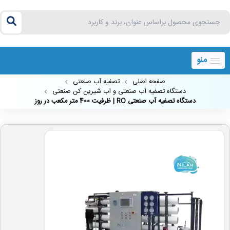
منو
صفحه اصلی
تصفیه آب صنعتی
دستگاه تصفیه آب صنعتی و آب شیرین کن صنعتی
دستگاه تصفیه آب صنعتی RO | ظرفیت 400 متر مکعب در روز