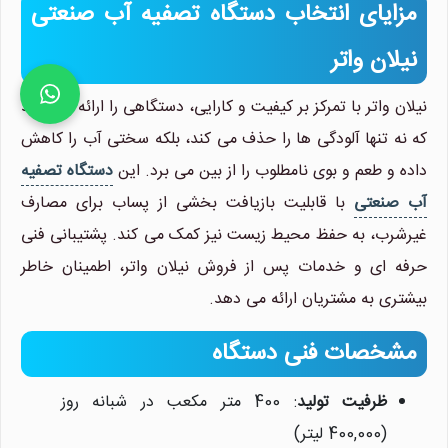
مزایای انتخاب دستگاه تصفیه آب صنعتی
نیلان واتر
نیلان واتر با تمرکز بر کیفیت و کارایی، دستگاهی را ارائه می دهد
که نه تنها آلودگی ها را حذف می کند، بلکه سختی آب را کاهش
داده و طعم و بوی نامطلوب را از بین می برد. این
دستگاه تصفیه
آب صنعتی
با قابلیت بازیافت بخشی از پساب برای مصارف
غیرشرب، به حفظ محیط زیست نیز کمک می کند. پشتیبانی فنی
حرفه ای و خدمات پس از فروش نیلان واتر، اطمینان خاطر
بیشتری به مشتریان ارائه می دهد.
مشخصات فنی دستگاه
ظرفیت تولید
: 400 متر مکعب در شبانه روز
(400,000 لیتر)