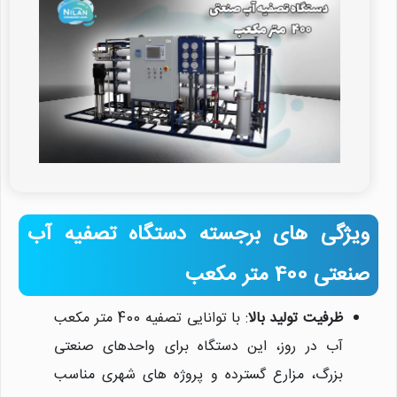
ویژگی های برجسته دستگاه تصفیه آب
صنعتی 400 متر مکعب
ظرفیت تولید بالا
: با توانایی تصفیه 400 متر مکعب
آب در روز، این دستگاه برای واحدهای صنعتی
بزرگ، مزارع گسترده و پروژه های شهری مناسب