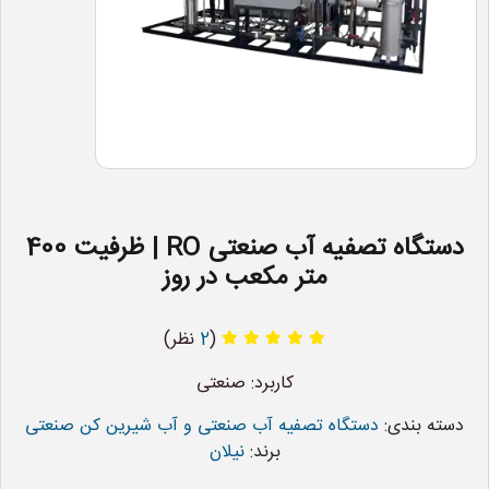
دستگاه تصفیه آب صنعتی RO | ظرفیت 400
متر مکعب در روز
(
2
نظر)
کاربرد: صنعتی
دسته بندی:
دستگاه تصفیه آب صنعتی و آب شیرین کن صنعتی
برند:
نیلان