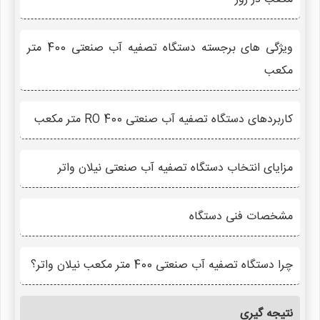
ویژگی های برجسته دستگاه تصفیه آب صنعتی 400 متر
مکعب
کاربردهای دستگاه تصفیه آب صنعتی RO 400 متر مکعب
مزایای انتخاب دستگاه تصفیه آب صنعتی نیلان واتر
مشخصات فنی دستگاه
چرا دستگاه تصفیه آب صنعتی 400 متر مکعب نیلان واتر؟
نتیجه گیری