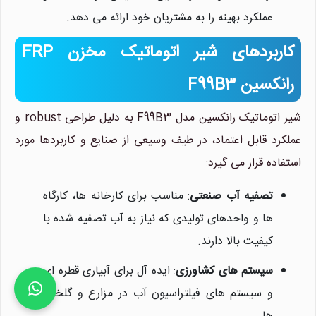
عملکرد بهینه را به مشتریان خود ارائه می دهد.
کاربردهای شیر اتوماتیک مخزن FRP
رانکسین F99B3
شیر اتوماتیک رانکسین مدل F99B3 به دلیل طراحی robust و
عملکرد قابل اعتماد، در طیف وسیعی از صنایع و کاربردها مورد
استفاده قرار می گیرد:
تصفیه آب صنعتی
: مناسب برای کارخانه ها، کارگاه
ها و واحدهای تولیدی که نیاز به آب تصفیه شده با
کیفیت بالا دارند.
سیستم های کشاورزی
: ایده آل برای آبیاری قطره ای
و سیستم های فیلتراسیون آب در مزارع و گلخانه