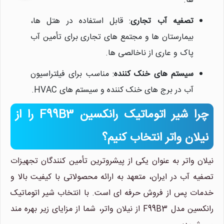
ها.
تصفیه آب تجاری
: قابل استفاده در هتل ها،
بیمارستان ها و مجتمع های تجاری برای تأمین آب
پاک و عاری از ناخالصی ها.
سیستم های خنک کننده
: مناسب برای فیلتراسیون
آب در برج های خنک کننده و سیستم های HVAC.
چرا شیر اتوماتیک رانکسین F99B3 را از
نیلان واتر انتخاب کنیم؟
نیلان واتر به عنوان یکی از پیشروترین تأمین کنندگان تجهیزات
تصفیه آب در ایران، متعهد به ارائه محصولاتی با کیفیت بالا و
خدمات پس از فروش حرفه ای است. با انتخاب شیر اتوماتیک
رانکسین مدل F99B3 از نیلان واتر، شما از مزایای زیر بهره مند