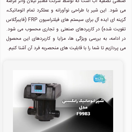
صنعتی تصفیه آب است که توسط شرکت معتبر نیلان واتر عرضه
می شود. این شیر با طراحی نوآورانه و عملکرد تمام اتوماتیک،
گزینه ای ایده آل برای سیستم های فیلتراسیون FRP (فایبرگلاس
تقویت شده) در کاربردهای صنعتی و تجاری محسوب می شود.
در ادامه، به بررسی ویژگی ها، مزایا و کاربردهای این محصول
می پردازیم تا شما را با قابلیت های منحصربه فرد آن آشنا کنیم.