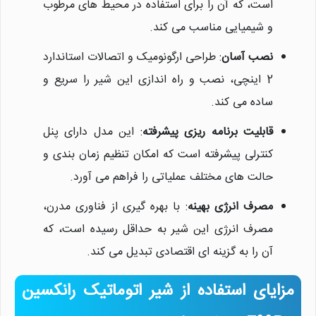
است، که آن را برای استفاده در محیط های مرطوب
و شیمیایی مناسب می کند.
نصب آسان
: طراحی ارگونومیک و اتصالات استاندارد
2 اینچی، نصب و راه اندازی این شیر را سریع و
ساده می کند.
قابلیت برنامه ریزی پیشرفته
: این مدل دارای پنل
کنترلی پیشرفته است که امکان تنظیم زمان بندی و
حالت های مختلف عملیاتی را فراهم می آورد.
مصرف انرژی بهینه
: با بهره گیری از فناوری مدرن،
مصرف انرژی این شیر به حداقل رسیده است، که
نیلان واتر
آن را به گزینه ای اقتصادی تبدیل می کند.
معمولا در لحظه پاسخگوی شما
هستیم.
مزایای استفاده از شیر اتوماتیک رانکسین