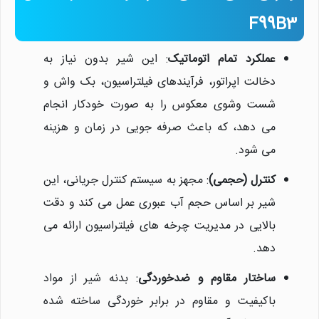
F99B3
عملکرد تمام اتوماتیک
: این شیر بدون نیاز به
دخالت اپراتور، فرآیندهای فیلتراسیون، بک واش و
شست وشوی معکوس را به صورت خودکار انجام
می دهد، که باعث صرفه جویی در زمان و هزینه
می شود.
کنترل (حجمی)
: مجهز به سیستم کنترل جریانی، این
شیر بر اساس حجم آب عبوری عمل می کند و دقت
بالایی در مدیریت چرخه های فیلتراسیون ارائه می
دهد.
ساختار مقاوم و ضدخوردگی
: بدنه شیر از مواد
باکیفیت و مقاوم در برابر خوردگی ساخته شده