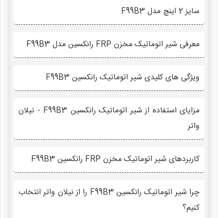
سایز 2 اینچ مدل F99B3
معرفی شیر اتوماتیک مخزن FRP رانکسین مدل F99B3
ویژگی های کلیدی شیر اتوماتیک رانکسین F99B3
مزایای استفاده از شیر اتوماتیک رانکسین F99B3 - نیلان
واتر
کاربردهای شیر اتوماتیک مخزن FRP رانکسین F99B3
چرا شیر اتوماتیک رانکسین F99B3 را از نیلان واتر انتخاب
کنیم؟