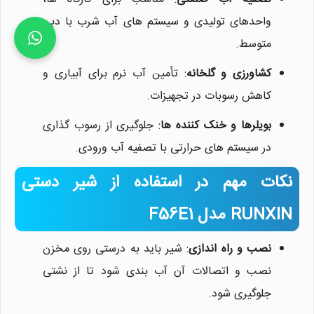
واحدهای تولیدی و سیستم های آب شرب با دبی
متوسط.
کشاورزی و گلخانه
: تأمین آب نرم برای آبیاری و
کاهش رسوبات در تجهیزات.
بویلرها و خنک کننده ها
: جلوگیری از رسوب گذاری
در سیستم های حرارتی با تصفیه آب ورودی.
نکات مهم در استفاده از شیر دستی
RUNXIN مدل F56E1
نصب و راه اندازی
: شیر باید به درستی روی مخزن
نصب و اتصالات آن آب بندی شود تا از نشتی
جلوگیری شود.