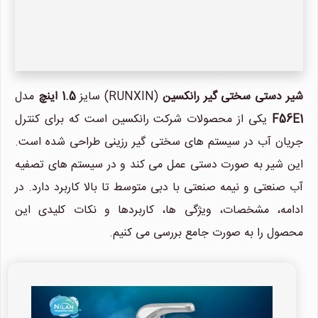
شیر دستی سختی گیر رانکسین
(RUNXIN) سایز
1.5 اینچ
مدل
F56E1
یکی از محصولات شرکت رانکسین است که برای کنترل
جریان آب در سیستم های سختی گیر رزینی طراحی شده است.
این شیر به صورت دستی عمل می کند و در سیستم های تصفیه
آب صنعتی و نیمه صنعتی با دبی متوسط تا بالا کاربرد دارد. در
ادامه، مشخصات، ویژگی ها، کاربردها و نکات کلیدی این
محصول را به صورت جامع بررسی می کنیم.