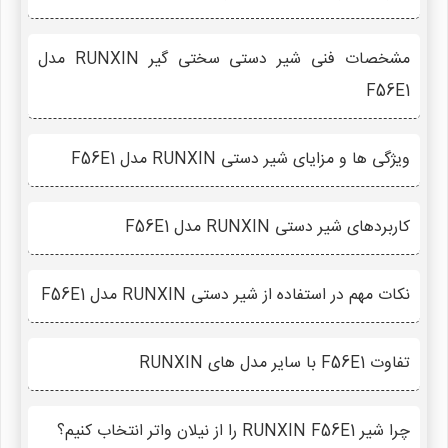
مشخصات فنی شیر دستی سختی گیر RUNXIN مدل
F56E1
ویژگی ها و مزایای شیر دستی RUNXIN مدل F56E1
کاربردهای شیر دستی RUNXIN مدل F56E1
نکات مهم در استفاده از شیر دستی RUNXIN مدل F56E1
تفاوت F56E1 با سایر مدل های RUNXIN
چرا شیر RUNXIN F56E1 را از نیلان واتر انتخاب کنیم؟