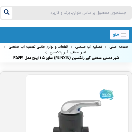
منو
صفحه اصلی
تصفیه آب صنعتی
قطعات و لوازم جانبی تصفیه آب صنعتی
شیر سختی گیر رانکسین
شیر دستی سختی گیر رانکسین (RUNXIN) سایز 1.5 اینچ مدل F56E1