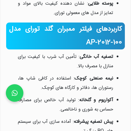
پوسته طلایی
: نشان دهنده کیفیت بالای مواد و
تمایز از مدل های معمولی تورای.
کاربردهای فیلتر ممبران گلد تورای مدل
AP-2012-100
تصفیه آب خانگی
: تأمین آب شرب با کیفیت برای
منازل با مصرف بالا.
نیمه صنعتی کوچک
: استفاده در کافی شاپ ها،
رستوران ها، دفاتر و کارگاه های کوچک.
آکواریوم و گلخانه
: تولید آب خالص برای مصارف
حساس به شوری و ناخالصی.
پیش تصفیه پیشرفته
: آماده سازی آب برای سیستم