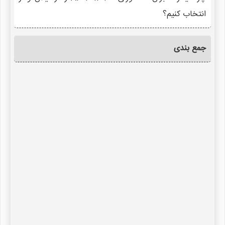
انتخاب کنیم؟
جمع بندی