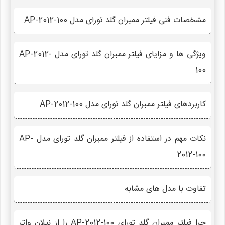
مشخصات فنی فیلتر ممبران گلد تورای مدل AP-2012-100
ویژگی ها و مزایای فیلتر ممبران گلد تورای مدل AP-2012-
100
کاربردهای فیلتر ممبران گلد تورای مدل AP-2012-100
نکات مهم در استفاده از فیلتر ممبران گلد تورای مدل AP-
2012-100
تفاوت با مدل های مشابه
چرا فیلتر ممبران گلد تورای AP-2012-100 را از نیلان واتر