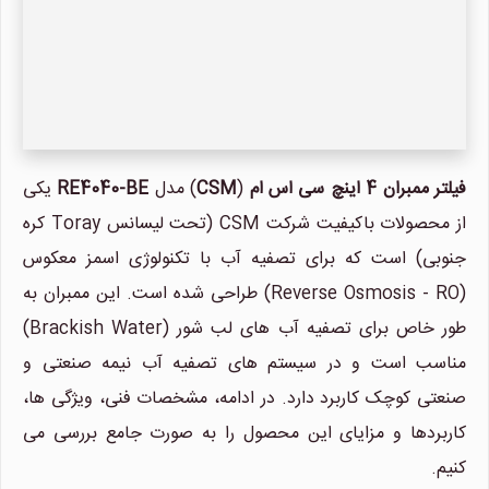
فیلتر ممبران 4 اینچ سی اس ام
(
CSM
) مدل
RE4040-BE
یکی
از محصولات باکیفیت شرکت CSM (تحت لیسانس Toray کره
جنوبی) است که برای تصفیه آب با تکنولوژی اسمز معکوس
(Reverse Osmosis - RO) طراحی شده است. این ممبران به
طور خاص برای تصفیه آب های لب شور (Brackish Water)
مناسب است و در سیستم های تصفیه آب نیمه صنعتی و
صنعتی کوچک کاربرد دارد. در ادامه، مشخصات فنی، ویژگی ها،
کاربردها و مزایای این محصول را به صورت جامع بررسی می
کنیم.