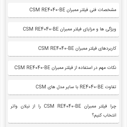
مشخصات فنی فیلتر ممبران CSM RE4040-BE
ویژگی ها و مزایای فیلتر ممبران CSM RE4040-BE
کاربردهای فیلتر ممبران CSM RE4040-BE
نکات مهم در استفاده از فیلتر ممبران CSM RE4040-BE
تفاوت RE4040-BE با سایر مدل های CSM
چرا فیلتر ممبران CSM RE4040-BE را از نیلان واتر
انتخاب کنیم؟