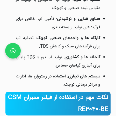
مقیاس نیمه صنعتی و کوچک.
صنایع غذایی و نوشیدنی
: تأمین آب خالص برای
فرآیندهای تولید و بسته بندی.
کارگاه ها و واحدهای صنعتی کوچک
: تصفیه آب
برای فرآیندهای سبک و کاهش TDS.
گلخانه ها و کشاورزی
: تولید آب نرم با TDS پایین
برای آبیاری گیاهان حساس.
سیستم های تجاری
: استفاده در رستوران ها، ادارات
و مراکز درمانی کوچک.
نکات مهم در استفاده از فیلتر ممبران CSM
RE4040-BE