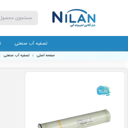
تصفیه آب صنعتی
ت
صفحه اصلی
تصفیه آب صنعتی