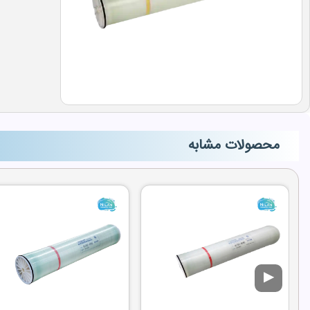
محصولات مشابه
▶