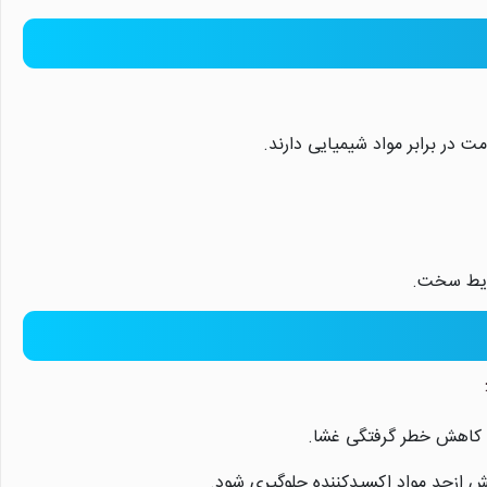
ت در برابر مواد شیمیایی دارند.
رایط سخت.
و کاهش خطر گرفتگی غشا.
یش ازحد مواد اکسیدکننده جلوگیری شود.