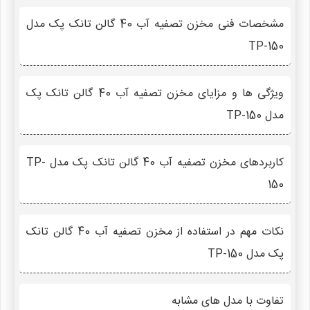
مشخصات فنی مخزن تصفیه آب 40 گالن تانک پک مدل
TP-150
ویژگی ها و مزایای مخزن تصفیه آب 40 گالن تانک پک
مدل TP-150
کاربردهای مخزن تصفیه آب 40 گالن تانک پک مدل TP-
150
نکات مهم در استفاده از مخزن تصفیه آب 40 گالن تانک
پک مدل TP-150
تفاوت با مدل های مشابه