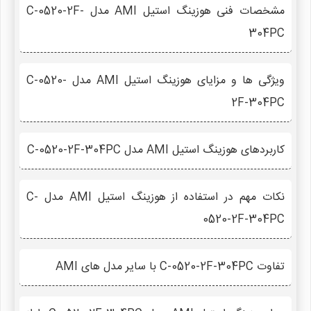
مشخصات فنی هوزینگ استیل AMI مدل C-0520-2F-
304PC
ویژگی ها و مزایای هوزینگ استیل AMI مدل C-0520-
2F-304PC
کاربردهای هوزینگ استیل AMI مدل C-0520-2F-304PC
نکات مهم در استفاده از هوزینگ استیل AMI مدل C-
0520-2F-304PC
تفاوت C-0520-2F-304PC با سایر مدل های AMI