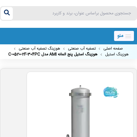
منو
صفحه اصلی
تصفیه آب صنعتی
هوزینگ تصفیه آب صنعتی
هوزینگ استیل
هوزینگ استیل پنج المانه AMI مدل C-0520-2F-304PC