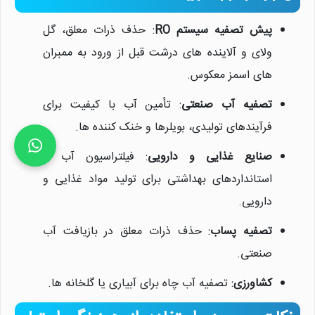
پیش تصفیه سیستم RO
: حذف ذرات معلق، گل
ولای و آلاینده های درشت قبل از ورود به ممبران
های اسمز معکوس.
تصفیه آب صنعتی
: تأمین آب با کیفیت برای
فرآیندهای تولیدی، بویلرها و خنک کننده ها.
صنایع غذایی و دارویی
: فیلتراسیون آب با
استانداردهای بهداشتی برای تولید مواد غذایی و
دارویی.
تصفیه پساب
: حذف ذرات معلق در بازیافت آب
صنعتی.
کشاورزی
: تصفیه آب چاه برای آبیاری یا گلخانه ها.