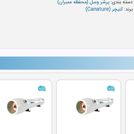
دسته بندی:
پرشر وسل (محفظه ممبران)
برند:
کنیچر (Canature)