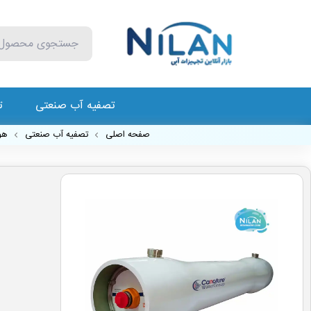
تصفیه آب صنعتی
ت
صفحه اصلی
تصفیه آب صنعتی
هو