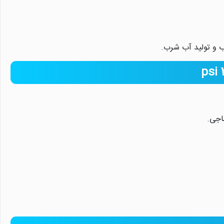
 و تولید آب شرب.
اجی.