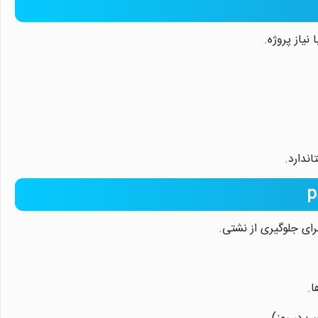
نیاز پروژه.
ندارد.
ای جلوگیری از نشتی.
ا.