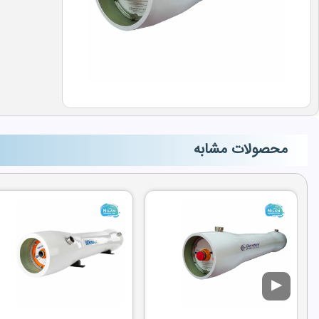
محصولات مشابه
▶