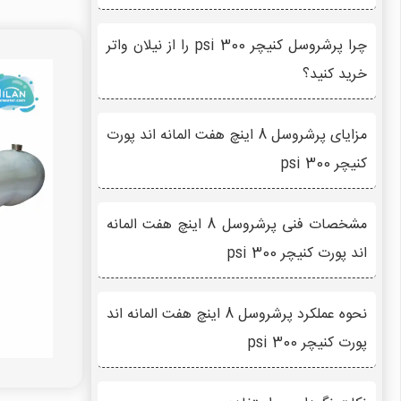
چرا پرشروسل کنیچر 300 psi را از نیلان واتر
خرید کنید؟
مزایای پرشروسل 8 اینچ هفت المانه اند پورت
کنیچر 300 psi
مشخصات فنی پرشروسل 8 اینچ هفت المانه
اند پورت کنیچر 300 psi
نحوه عملکرد پرشروسل 8 اینچ هفت المانه اند
پورت کنیچر 300 psi