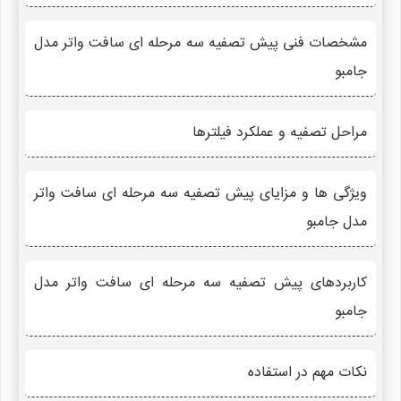
مشخصات فنی پیش تصفیه سه مرحله ای سافت واتر مدل
جامبو
مراحل تصفیه و عملکرد فیلترها
ویژگی ها و مزایای پیش تصفیه سه مرحله ای سافت واتر
مدل جامبو
کاربردهای پیش تصفیه سه مرحله ای سافت واتر مدل
جامبو
نکات مهم در استفاده