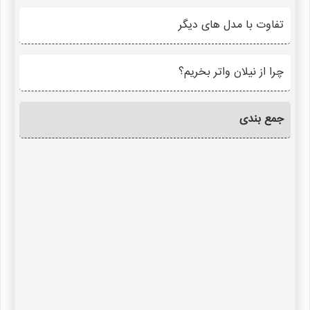
تفاوت با مدل های دیگر
چرا از نیلان واتر بخریم؟
جمع بندی