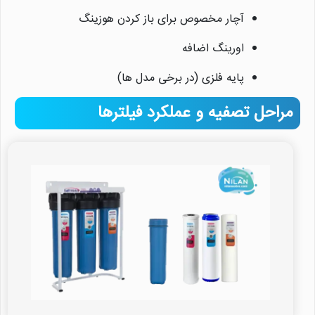
آچار مخصوص برای باز کردن هوزینگ
اورینگ اضافه
پایه فلزی (در برخی مدل ها)
مراحل تصفیه و عملکرد فیلترها