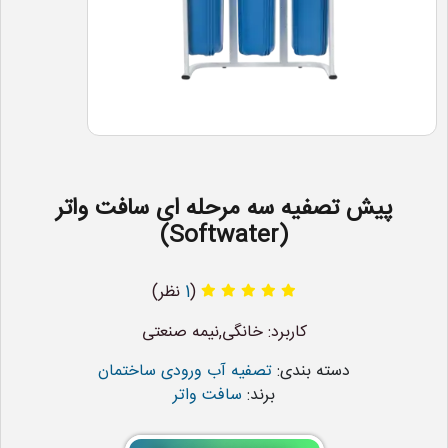
پیش تصفیه سه مرحله ای سافت واتر
(Softwater)
(
1
نظر)
کاربرد: خانگی,نیمه صنعتی
دسته بندی:
تصفیه آب ورودی ساختمان
برند:
سافت واتر