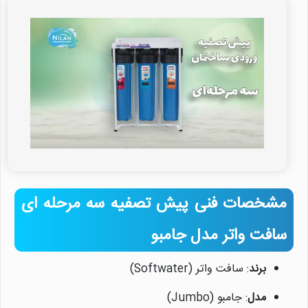
مشخصات فنی پیش تصفیه سه مرحله ای
سافت واتر مدل جامبو
برند
: سافت واتر (Softwater)
مدل
: جامبو (Jumbo)