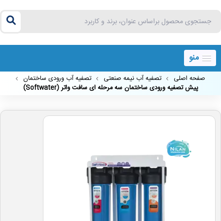
منو
صفحه اصلی
تصفیه آب نیمه صنعتی
تصفیه آب ورودی ساختمان
پیش تصفیه ورودی ساختمان سه مرحله ای سافت واتر (Softwater)