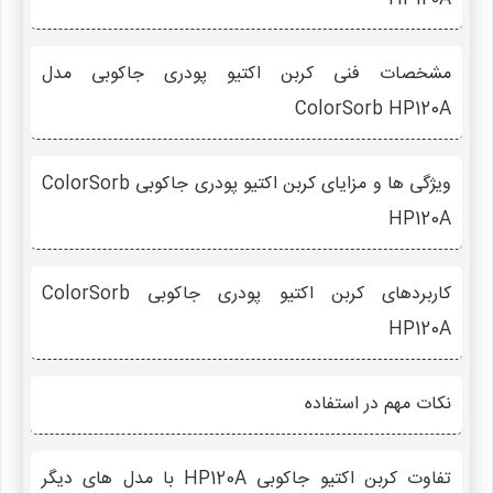
مشخصات فنی کربن اکتیو پودری جاکوبی مدل
ColorSorb HP120A
ویژگی ها و مزایای کربن اکتیو پودری جاکوبی ColorSorb
HP120A
کاربردهای کربن اکتیو پودری جاکوبی ColorSorb
HP120A
نکات مهم در استفاده
تفاوت کربن اکتیو جاکوبی HP120A با مدل های دیگر