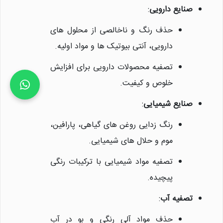
صنایع دارویی
:
حذف رنگ و ناخالصی از محلول های
دارویی، آنتی بیوتیک ها و مواد اولیه.
تصفیه محصولات دارویی برای افزایش
خلوص و کیفیت.
صنایع شیمیایی
:
رنگ زدایی روغن های گیاهی، پارافین،
موم و حلال های شیمیایی.
تصفیه مواد شیمیایی با ترکیبات رنگی
پیچیده.
تصفیه آب
:
حذف مواد آلی رنگی و بو در آب