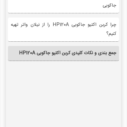
جاکوبی
چرا کربن اکتیو جاکوبی HP120A را از نیلان واتر تهیه
کنیم؟
جمع بندی و نکات کلیدی کربن اکتیو جاکوبی HP120A