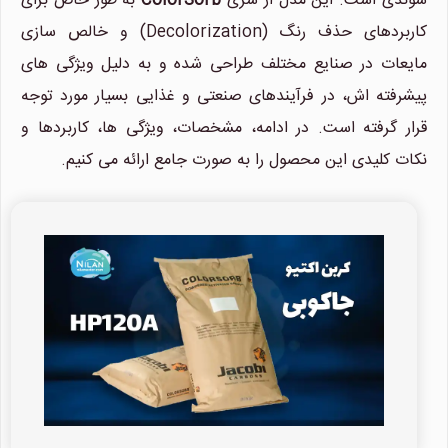
سوئدی است. این مدل از سری
ColorSorb
به طور خاص برای
کاربردهای حذف رنگ (Decolorization) و خالص سازی
مایعات در صنایع مختلف طراحی شده و به دلیل ویژگی های
پیشرفته اش، در فرآیندهای صنعتی و غذایی بسیار مورد توجه
قرار گرفته است. در ادامه، مشخصات، ویژگی ها، کاربردها و
نکات کلیدی این محصول را به صورت جامع ارائه می کنیم.