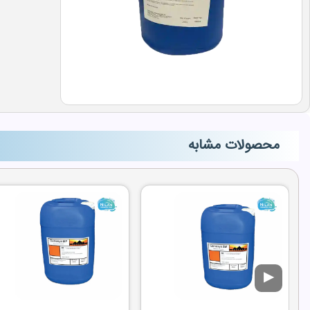
محصولات مشابه
▶