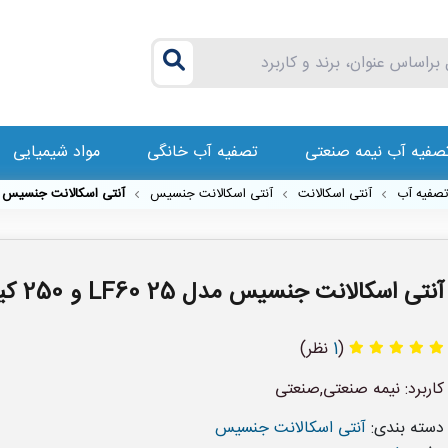
صفیه آب نیمه صنعتی
تصفیه آب خانگی
مواد شیمیایی
تصفیه آب
آنتی اسکالانت
آنتی اسکالانت جنسیس
آنتی اسکالانت جنسیس مدل LF60 25 و 250 
آنتی اسکالانت جنسیس مدل LF60 25 و 250 کیلوگرمی
(
1
نظر)
کاربرد: نیمه صنعتی,صنعتی
دسته بندی:
آنتی اسکالانت جنسیس