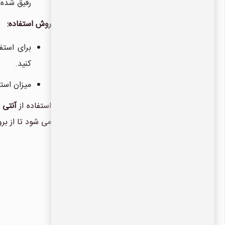
رقیق شده 
روش استفاده:
برای استف
کنید.
میزان استف
استفاده از
آنتی 
می شود تا از بر