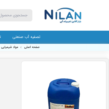
تصفیه آب صنعتی
ت
صفحه اصلی
مواد شیمیایی 