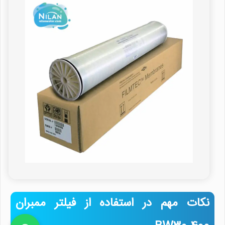
نکات مهم در استفاده از فیلتر ممبران