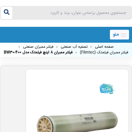
منو
صفحه اصلی
تصفیه آب صنعتی
فیلتر ممبران صنعتی
فیلتر ممبران فیلمتک (Filmtec)
فیلتر ممبران 8 اینچ فیلمتک مدل BW30-400