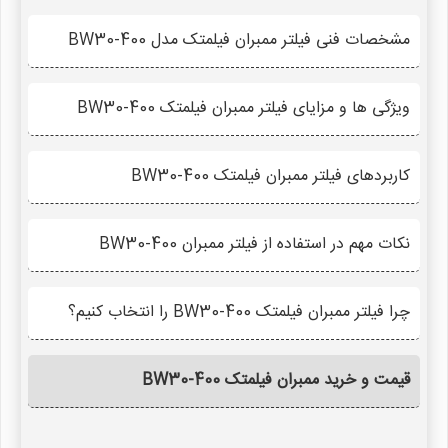
مشخصات فنی فیلتر ممبران فیلمتک مدل BW30-400
ویژگی ها و مزایای فیلتر ممبران فیلمتک BW30-400
کاربردهای فیلتر ممبران فیلمتک BW30-400
نکات مهم در استفاده از فیلتر ممبران BW30-400
چرا فیلتر ممبران فیلمتک BW30-400 را انتخاب کنیم؟
قیمت و خرید ممبران فیلمتک BW30-400