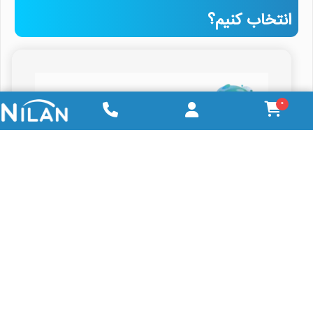
انتخاب کنیم؟
0