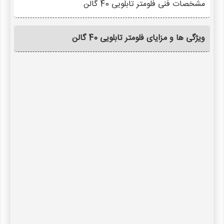
مشخصات فنی فلومتر تابلویی 40 گالن
ویژگی ها و مزایای فلومتر تابلویی 40 گالن