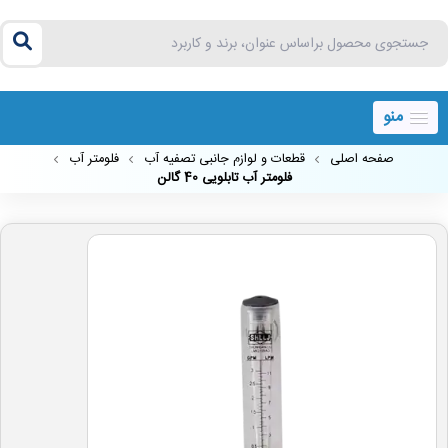
منو
صفحه اصلی
قطعات و لوازم جانبی تصفیه آب
فلومتر آب
فلومتر آب تابلویی 40 گالن