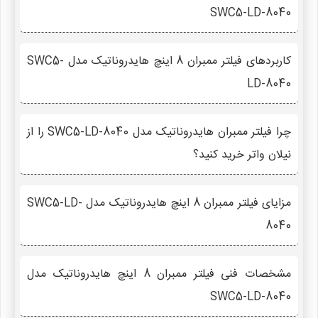
SWC5-LD-8040
کاربردهای فیلتر ممبران 8 اینچ هایدروناتیک مدل SWC5-
LD-8040
چرا فیلتر ممبران هایدروناتیک مدل SWC5-LD-8040 را از
نیلان واتر خرید کنید؟
مزایای فیلتر ممبران 8 اینچ هایدروناتیک مدل SWC5-LD-
8040
مشخصات فنی فیلتر ممبران 8 اینچ هایدروناتیک مدل
SWC5-LD-8040