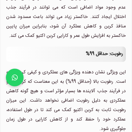
عدم وجود مواد اضافی است که می توانند در فرآیند جذب
اختلال ایجاد کنند. خاکستر زیاد می تواند باعث مسدود شدن
منافذ کربن و کاهش عملکرد آن شود، بنابراین میزان پایین
خاکستر به افزایش طول عمر و کارایی کربن اکتیو کمک می کند.
رطوبت: حداقل 99%
این ویژگی نشان دهنده ویژگی های عملکردی و کیفی کربن اکتیو
است. رطوبت بالا (حداقل 99%) به این معناست که کربن اکتیو
در فرآیند جذب آلاینده ها بسیار مؤثر است و هیچ گونه کاهش
عملکردی به دلیل رطوبت اضافی نخواهد داشت. این میزان
رطوبت ثابت به کربن اکتیو کمک می کند تا در طول استفاده،
عملکرد خود را حفظ کند و از کاهش کارایی در طول زمان
جلوگیری شود.