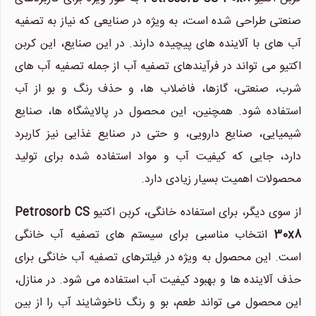
صنعتی طراحی شده است، به ویژه در صنایعی که نیاز به تصفیه
آب های با آلاینده های پیچیده دارند. در این صنایع، این کربن
اکتیو می تواند در فرآیندهای تصفیه آب از جمله تصفیه آب های
شرب، صنعتی، گازها، فاضلاب ها، و حذف رنگ و بو از آب
استفاده شود. همچنین، این محصول در پالایشگاه ها، صنایع
شیمیایی، صنایع دارویی، و حتی در صنایع غذایی نیز کاربرد
دارد، جایی که کیفیت آب و مواد استفاده شده برای تولید
محصولات اهمیت بسیار زیادی دارد.
از سوی دیگر، برای استفاده خانگی، کربن اکتیو
Petrosorb CS
30x8
انتخاب مناسبی برای سیستم های تصفیه آب خانگی
است. این محصول به ویژه در فیلترهای تصفیه آب خانگی برای
حذف آلاینده ها و بهبود کیفیت آب استفاده می شود. در منازل،
این محصول می تواند طعم، بو و رنگ ناخوشایند آب را از بین