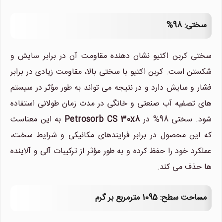
سختی: 98%
سختی کربن اکتیو نشان دهنده مقاومت آن در برابر سایش و
شکستن است. کربن اکتیو با سختی بالا، مقاومت زیادی در برابر
فشار و سایش دارد و در نتیجه می تواند به طور مؤثر در سیستم
های تصفیه آب صنعتی و خانگی در مدت زمان طولانی استفاده
شود. سختی 98% در
Petrosorb CS 30x8
به این معناست
که این محصول در برابر فرایندهای مکانیکی و شرایط سخت،
عملکرد خود را حفظ کرده و به طور مؤثر از ترکیبات آلی و آلاینده
ها حذف می کند.
مساحت سطح: 1095 مترمربع بر گرم