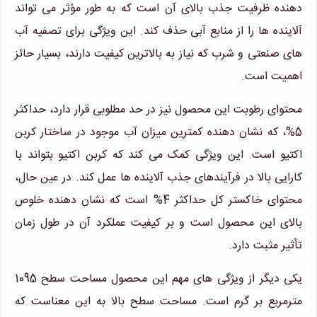
دهنده ظرفیت جذب بالای آن است که به طور مؤثر می تواند
آلاینده ها را از منابع آبی حذف کند. این ویژگی برای تصفیه آب
های صنعتی و شرب که نیاز به بالاترین کیفیت دارند، بسیار حائز
اهمیت است.
محتوای رطوبت این محصول نیز در حد مطلوبی قرار دارد، حداکثر
5%، که نشان دهنده کمترین میزان آب موجود در ساختار کربن
اکتیو است. این ویژگی کمک می کند که کربن اکتیو بتواند با
کارایی بالا در فرآیندهای جذب آلاینده ها عمل کند. در عین حال،
محتوای خاکستر کل حداکثر 4% است که نشان دهنده خلوص
بالای این محصول است و بر کیفیت عملکرد آن در طول زمان
تأثیر مثبت دارد.
یکی دیگر از ویژگی های مهم این محصول مساحت سطح 1095
مترمربع بر گرم است. مساحت سطح بالا به این معناست که