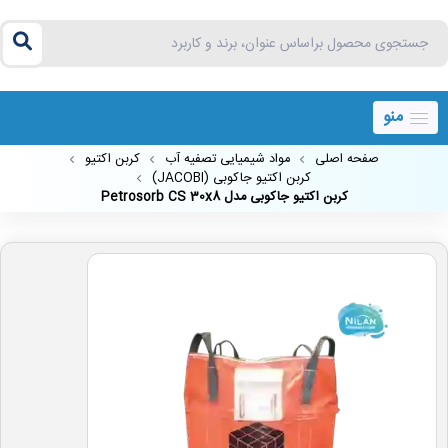
منو
صفحه اصلی
مواد شیمیایی تصفیه آب
کربن اکتیو
کربن اکتیو جاکوبی (JACOBI)
کربن اکتیو جاکوبی مدل Petrosorb CS 30x8