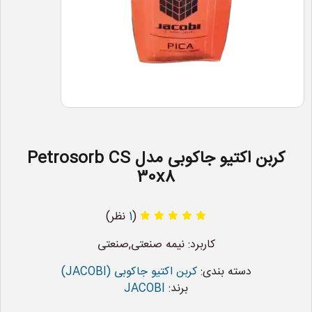
کربن اکتیو جاکوبی مدل Petrosorb CS
30x8
(
1
نظر)
کاربرد: نیمه صنعتی,صنعتی
دسته بندی:
کربن اکتیو جاکوبی (JACOBI)
برند:
JACOBI