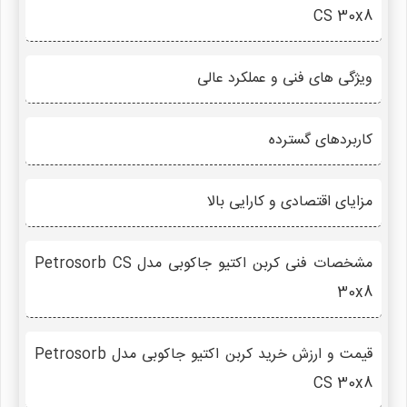
CS 30x8
ویژگی های فنی و عملکرد عالی
کاربردهای گسترده
مزایای اقتصادی و کارایی بالا
مشخصات فنی کربن اکتیو جاکوبی مدل Petrosorb CS
30x8
قیمت و ارزش خرید کربن اکتیو جاکوبی مدل Petrosorb
CS 30x8