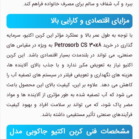
ببرد و آب شفاف و سالم برای مصرف خانواده فراهم کند.
مزایای اقتصادی و کارایی بالا
با توجه به طول عمر بالا و عملکرد مؤثر این کربن اکتیو، سرمایه
گذاری در خرید
Petrosorb CS 30x8
به ویژه در مقیاس های
صنعتی، می تواند در بلندمدت بسیار اقتصادی باشد. این کربن
اکتیو نیاز به تعویض مکرر ندارد و با جذب بالای آلاینده ها،
هزینه های نگهداری و تعویض فیلتر در سیستم های تصفیه آب را
کاهش می دهد. علاوه بر این، کیفیت بالای این محصول باعث
می شود که آب تصفیه شده به طور مؤثری از آلاینده ها و مواد
مضر پاک شود، که می تواند بر سلامت افراد و بهبود کیفیت
فرآیندهای صنعتی تأثیر مستقیمی داشته باشد.
مشخصات فنی کربن اکتیو جاکوبی مدل