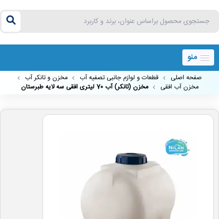
منو
صفحه اصلی
قطعات و لوازم جانبی تصفیه آب
مخزن و تانکر آب
مخزن آب افقی
مخزن (تانکر) آب 70 لیتری افقی سه لایه طبرستان