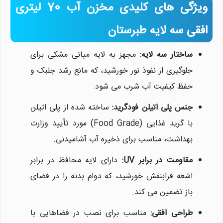
ویژگی های کلیدی مخزن آب 70 لیتری
افقی سه لایه طبرستان
ساختار سه لایه:
مجهز به لایه میانی مشکی برای
جلوگیری از نفوذ نور خورشید، که مانع رشد جلبک و
حفظ کیفیت آب شرب می شود.
جنس پلی اتیلن فودگرید:
ساخته شده از پلی اتیلن
با گرید غذایی (Food Grade) مورد تأیید وزارت
بهداشت، مناسب برای ذخیره آب آشامیدنی.
مقاومت در برابر UV:
دارای لایه محافظ در برابر
اشعه فرابنفش خورشید، که دوام بدنه را در فضای
باز تضمین می کند.
طراحی افقی:
مناسب برای نصب در فضاهایی با