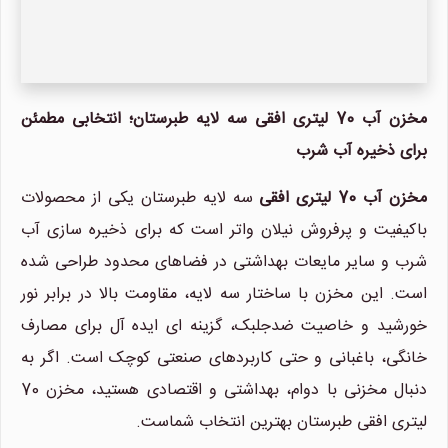
مخزن آب 70 لیتری افقی سه لایه طبرستان؛ انتخابی مطمئن
برای ذخیره آب شرب
مخزن آب 70 لیتری افقی
سه لایه طبرستان یکی از محصولات
باکیفیت و پرفروش نیلان واتر است که برای ذخیره سازی آب
شرب و سایر مایعات بهداشتی در فضاهای محدود طراحی شده
است. این مخزن با ساختار سه لایه، مقاومت بالا در برابر نور
خورشید و خاصیت ضدجلبک، گزینه ای ایده آل برای مصارف
خانگی، باغبانی و حتی کاربردهای صنعتی کوچک است. اگر به
دنبال مخزنی با دوام، بهداشتی و اقتصادی هستید، مخزن 70
لیتری افقی طبرستان بهترین انتخاب شماست.