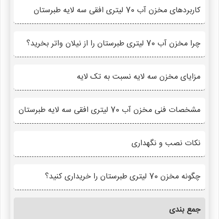
کاربردهای مخزن آب 70 لیتری افقی سه لایه طبرستان
چرا مخزن آب 70 لیتری طبرستان را از نیلان واتر بخرید؟
مزایای مخزن سه لایه نسبت به تک لایه
مشخصات فنی مخزن آب 70 لیتری افقی سه لایه طبرستان
نکات نصب و نگهداری
چگونه مخزن 70 لیتری طبرستان را خریداری کنید؟
جمع بندی